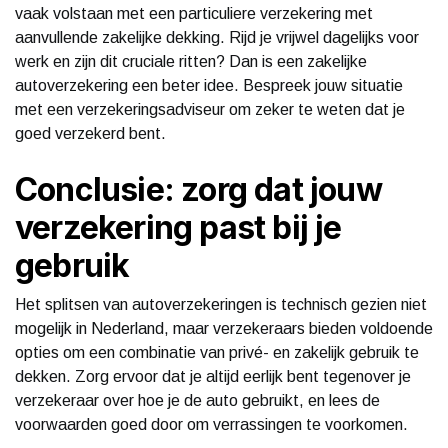
vaak volstaan met een particuliere verzekering met
aanvullende zakelijke dekking. Rijd je vrijwel dagelijks voor
werk en zijn dit cruciale ritten? Dan is een zakelijke
autoverzekering een beter idee. Bespreek jouw situatie
met een verzekeringsadviseur om zeker te weten dat je
goed verzekerd bent.
Conclusie: zorg dat jouw
verzekering past bij je
gebruik
Het splitsen van autoverzekeringen is technisch gezien niet
mogelijk in Nederland, maar verzekeraars bieden voldoende
opties om een combinatie van privé- en zakelijk gebruik te
dekken. Zorg ervoor dat je altijd eerlijk bent tegenover je
verzekeraar over hoe je de auto gebruikt, en lees de
voorwaarden goed door om verrassingen te voorkomen.