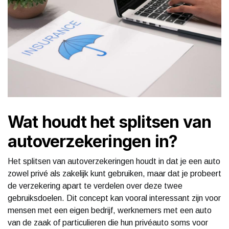
Wat houdt het splitsen van
autoverzekeringen in?
Het splitsen van autoverzekeringen houdt in dat je een auto
zowel privé als zakelijk kunt gebruiken, maar dat je probeert
de verzekering apart te verdelen over deze twee
gebruiksdoelen. Dit concept kan vooral interessant zijn voor
mensen met een eigen bedrijf, werknemers met een auto
van de zaak of particulieren die hun privéauto soms voor