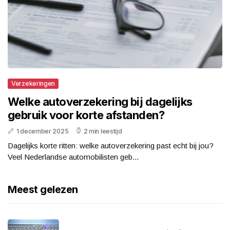
Verzekeringen
Welke autoverzekering bij dagelijks
gebruik voor korte afstanden?
1 december 2025
2 min leestijd
Dagelijks korte ritten: welke autoverzekering past echt bij jou?
Veel Nederlandse automobilisten geb...
Meest gelezen