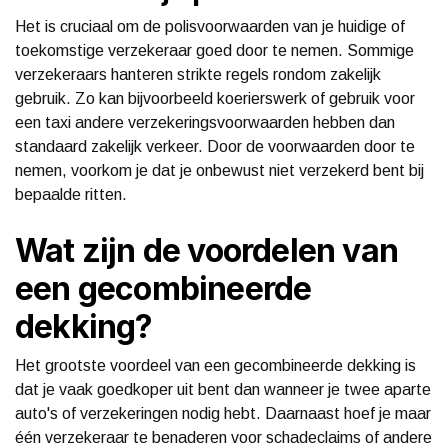
Het is cruciaal om de polisvoorwaarden van je huidige of
toekomstige verzekeraar goed door te nemen. Sommige
verzekeraars hanteren strikte regels rondom zakelijk
gebruik. Zo kan bijvoorbeeld koerierswerk of gebruik voor
een taxi andere verzekeringsvoorwaarden hebben dan
standaard zakelijk verkeer. Door de voorwaarden door te
nemen, voorkom je dat je onbewust niet verzekerd bent bij
bepaalde ritten.
Wat zijn de voordelen van
een gecombineerde
dekking?
Het grootste voordeel van een gecombineerde dekking is
dat je vaak goedkoper uit bent dan wanneer je twee aparte
auto's of verzekeringen nodig hebt. Daarnaast hoef je maar
één verzekeraar te benaderen voor schadeclaims of andere