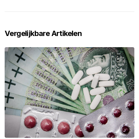
Vergelijkbare Artikelen