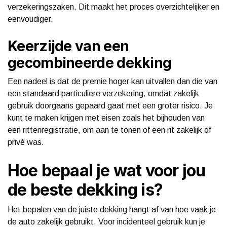
verzekeringszaken. Dit maakt het proces overzichtelijker en
eenvoudiger.
Keerzijde van een
gecombineerde dekking
Een nadeel is dat de premie hoger kan uitvallen dan die van
een standaard particuliere verzekering, omdat zakelijk
gebruik doorgaans gepaard gaat met een groter risico. Je
kunt te maken krijgen met eisen zoals het bijhouden van
een rittenregistratie, om aan te tonen of een rit zakelijk of
privé was.
Hoe bepaal je wat voor jou
de beste dekking is?
Het bepalen van de juiste dekking hangt af van hoe vaak je
de auto zakelijk gebruikt. Voor incidenteel gebruik kun je