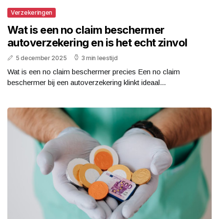
Verzekeringen
Wat is een no claim beschermer
autoverzekering en is het echt zinvol
5 december 2025
3 min leestijd
Wat is een no claim beschermer precies Een no claim
beschermer bij een autoverzekering klinkt ideaal...