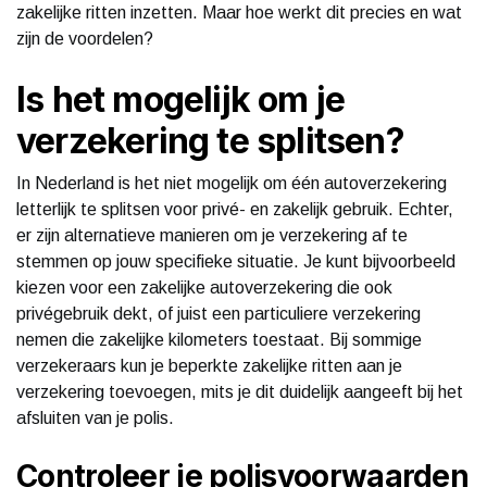
zakelijke ritten inzetten. Maar hoe werkt dit precies en wat
zijn de voordelen?
Is het mogelijk om je
verzekering te splitsen?
In Nederland is het niet mogelijk om één autoverzekering
letterlijk te splitsen voor privé- en zakelijk gebruik. Echter,
er zijn alternatieve manieren om je verzekering af te
stemmen op jouw specifieke situatie. Je kunt bijvoorbeeld
kiezen voor een zakelijke autoverzekering die ook
privégebruik dekt, of juist een particuliere verzekering
nemen die zakelijke kilometers toestaat. Bij sommige
verzekeraars kun je beperkte zakelijke ritten aan je
verzekering toevoegen, mits je dit duidelijk aangeeft bij het
afsluiten van je polis.
Controleer je polisvoorwaarden