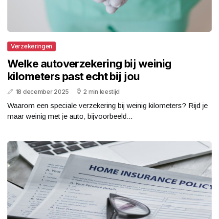
Verzekeringen
Welke autoverzekering bij weinig
kilometers past echt bij jou
18 december 2025
2 min leestijd
Waarom een speciale verzekering bij weinig kilometers? Rijd je
maar weinig met je auto, bijvoorbeeld...