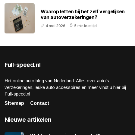
Waarop letten bij het zelf vergelijken
van autoverzekeringen?
4 mei 2026
5 min leestijd
Full-speed.nl
Het online auto blog van Nederland. Alles over auto's,
verzekeringen, leuke auto accessoires en meer vindt u hier bij
Full-speed.nl
Sitemap
Contact
Nieuwe artikelen