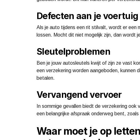
Defecten aan je voertuig
Als je auto tijdens een rit stilvalt, wordt er e
lossen. Mocht dit niet mogelijk zijn, dan wordt
Sleutelproblemen
Ben je jouw autosleutels kwijt of zijn ze vast k
een verzekering worden aangeboden, kunnen dit
betalen.
Vervangend vervoer
In sommige gevallen biedt de verzekering ook v
een belangrijke afspraak onderweg bent, zoals
Waar moet je op letten