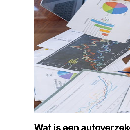
Wat is een autoverze