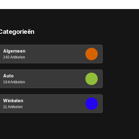
Categorieën
Algemeen
243 Artikelen
Auto
164 Artikelen
Winkelen
11 Artikelen