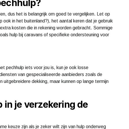
pechhulp?
n, dus het is belangrijk om goed te vergelijken. Let op
ook in het buitenland?), het aantal keren dat je gebruik
 extra kosten die in rekening worden gebracht. Sommige
als hulp bij caravans of specifieke ondersteuning voor
t pechhulp iets voor jou is, kun je ook losse
ensten van gespecialiseerde aanbieders zoals de
uitgebreidere dekking, maar kunnen op lange termijn
 in je verzekering de
e keuze zijn als je zeker wilt zijn van hulp onderweg