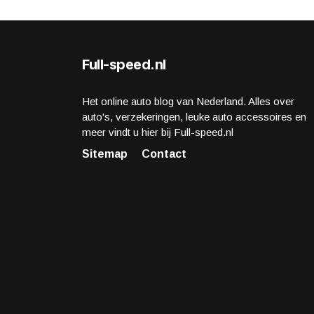
Full-speed.nl
Het online auto blog van Nederland. Alles over
auto's, verzekeringen, leuke auto accessoires en
meer vindt u hier bij Full-speed.nl
Sitemap
Contact