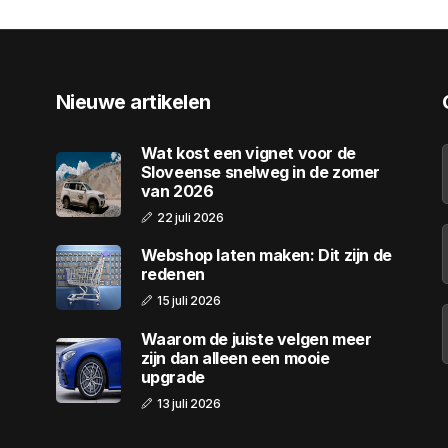
Nieuwe artikelen
Wat kost een vignet voor de
Sloveense snelweg in de zomer
van 2026
22 juli 2026
Webshop laten maken: Dit zijn de
redenen
15 juli 2026
Waarom de juiste velgen meer
zijn dan alleen een mooie
upgrade
13 juli 2026