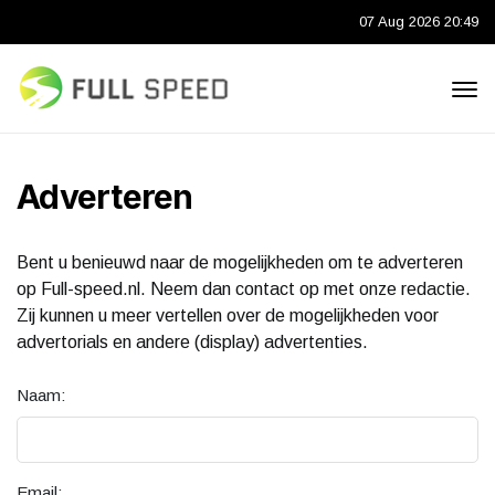
07 Aug 2026 20:49
Adverteren
Bent u benieuwd naar de mogelijkheden om te adverteren
op Full-speed.nl. Neem dan contact op met onze redactie.
Zij kunnen u meer vertellen over de mogelijkheden voor
advertorials en andere (display) advertenties.
Naam:
Email: