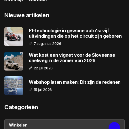
Nieuwe artikelen
F1-technologie in gewone auto's: vijf
uitvindingen die op het circuit zijn geboren
7 augustus 2026
Wat kost een vignet voor de Sloveense
snelweg in de zomer van 2026
22 juli 2026
Webshop laten maken: Dit zijn de redenen
15 juli 2026
Categorieën
Winkelen