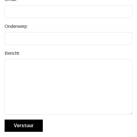
Onderwerp:
Bericht:
Verstuur