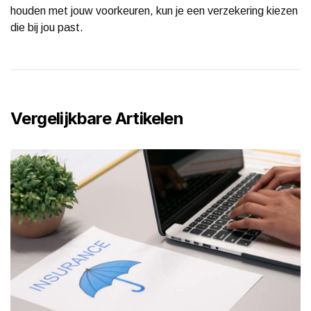
houden met jouw voorkeuren, kun je een verzekering kiezen
die bij jou past.
Vergelijkbare Artikelen