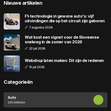
Nieuwe artikelen
F1-technologie in gewone auto's: vijf
uitvindingen die op het circuit zijn geboren
7 augustus 2026
Wat kost een vignet voor de Sloveense
snelweg in de zomer van 2026
22 juli 2026
Webshop laten maken: Dit zijn de redenen
15 juli 2026
Categorieën
Auto
165 Artikelen