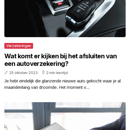
Verzekeringen
Wat komt er kijken bij het afsluiten van
een autoverzekering?
25 oktober 2023
2 min leestijd
Je hebt eindelijk die glanzende nieuwe auto gekocht waar je al
maandenlang van droomde. Het moment v...