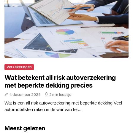
Verzekeringen
Wat betekent all risk autoverzekering
met beperkte dekking precies
4 december 2025
2 min leestijd
Wat is een all risk autoverzekering met beperkte dekking Veel
automobilisten raken in de war van ter...
Meest gelezen