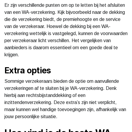
Er zijn verschillende punten om op te letten bij het afsluiten
van een WA-verzekering. Kijk bijvoorbeeld naar de dekking
die de verzekering biedt, de premiehoogte en de service
van de verzekeraar. Hoewel de dekking bij een WA-
verzekering wettelijk is vastgelegd, kunnen de voorwaarden
per verzekeraar licht verschillen. Het vergelijken van
aanbieders is daarom essentieel om een goede deal te
krijgen.
Extra opties
Sommige verzekeraars bieden de optie om aanvullende
verzekeringen af te sluiten bij je WA-verzekering. Denk
hierbij aan rechtsbijstanddekking of een
inzittendenverzekering. Deze extra’s zijn niet verplicht,
maar kunnen wel handige toevoegingen zijn, afhankelijk van
jouw persoonlijke situatie.