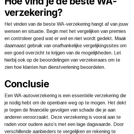
Hoe vind je de beste WA-
verzekering?
Het vinden van de beste WA-verzekering hangt af van jouw
wensen en situatie. Begin met het vergelijken van premies
en controleer goed wat er wel en niet wordt gedekt. Maak
daarnaast gebruik van onafhankelijke vergelijkingssites om
een goed overzicht te krijgen van de mogelijkheden. Let
hierbij ook op de beoordelingen van verzekeraars om te
zien hoe klanten hun dienstverlening beoordelen.
Conclusie
Een WA-autoverzekering is een essentiële verzekering die
je nodig hebt om de openbare weg op te mogen. Het dekt
je tegen de financiële gevolgen van schade die je aan
anderen veroorzaakt. Deze verzekering is vooral aan te
raden voor oudere auto’s met een lage dagwaarde. Door
verschillende aanbieders te vergelijken en rekening te