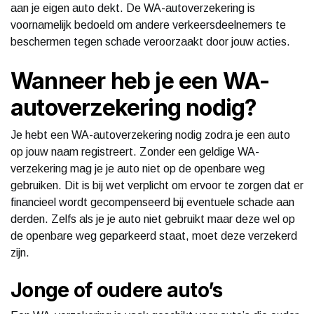
aan je eigen auto dekt. De WA-autoverzekering is
voornamelijk bedoeld om andere verkeersdeelnemers te
beschermen tegen schade veroorzaakt door jouw acties.
Wanneer heb je een WA-
autoverzekering nodig?
Je hebt een WA-autoverzekering nodig zodra je een auto
op jouw naam registreert. Zonder een geldige WA-
verzekering mag je je auto niet op de openbare weg
gebruiken. Dit is bij wet verplicht om ervoor te zorgen dat er
financieel wordt gecompenseerd bij eventuele schade aan
derden. Zelfs als je je auto niet gebruikt maar deze wel op
de openbare weg geparkeerd staat, moet deze verzekerd
zijn.
Jonge of oudere auto’s