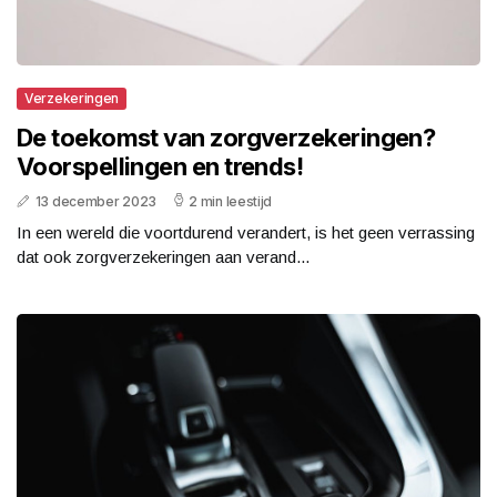
Verzekeringen
De toekomst van zorgverzekeringen?
Voorspellingen en trends!
13 december 2023
2 min leestijd
In een wereld die voortdurend verandert, is het geen verrassing
dat ook zorgverzekeringen aan verand...