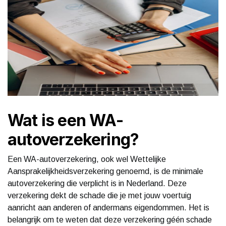
Wat is een WA-
autoverzekering?
Een WA-autoverzekering, ook wel Wettelijke
Aansprakelijkheidsverzekering genoemd, is de minimale
autoverzekering die verplicht is in Nederland. Deze
verzekering dekt de schade die je met jouw voertuig
aanricht aan anderen of andermans eigendommen. Het is
belangrijk om te weten dat deze verzekering géén schade