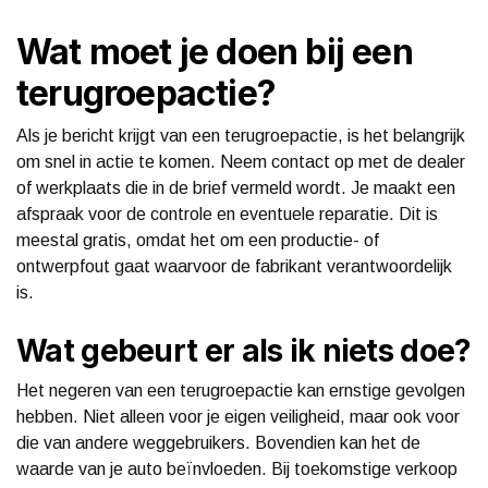
Wat moet je doen bij een
terugroepactie?
Als je bericht krijgt van een terugroepactie, is het belangrijk
om snel in actie te komen. Neem contact op met de dealer
of werkplaats die in de brief vermeld wordt. Je maakt een
afspraak voor de controle en eventuele reparatie. Dit is
meestal gratis, omdat het om een productie- of
ontwerpfout gaat waarvoor de fabrikant verantwoordelijk
is.
Wat gebeurt er als ik niets doe?
Het negeren van een terugroepactie kan ernstige gevolgen
hebben. Niet alleen voor je eigen veiligheid, maar ook voor
die van andere weggebruikers. Bovendien kan het de
waarde van je auto beïnvloeden. Bij toekomstige verkoop