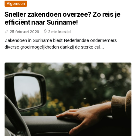
Algemeen
Sneller zakendoen overzee? Zo reis je
efficiënt naar Suriname!
25 februari 2026
2 min leestijd
Zakendoen in Suriname biedt Nederlandse ondernemers
diverse groeimogelijkheden dankzij de sterke cul...