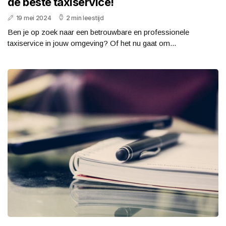
de beste taxiservice!
19 mei 2024
2 min leestijd
Ben je op zoek naar een betrouwbare en professionele
taxiservice in jouw omgeving? Of het nu gaat om...