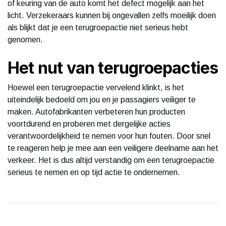
of keuring van de auto komt het defect mogelijk aan het
licht. Verzekeraars kunnen bij ongevallen zelfs moeilijk doen
als blijkt dat je een terugroepactie niet serieus hebt
genomen.
Het nut van terugroepacties
Hoewel een terugroepactie vervelend klinkt, is het
uiteindelijk bedoeld om jou en je passagiers veiliger te
maken. Autofabrikanten verbeteren hun producten
voortdurend en proberen met dergelijke acties
verantwoordelijkheid te nemen voor hun fouten. Door snel
te reageren help je mee aan een veiligere deelname aan het
verkeer. Het is dus altijd verstandig om een terugroepactie
serieus te nemen en op tijd actie te ondernemen.