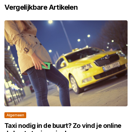
Vergelijkbare Artikelen
Algemeen
Taxi nodig in de buurt? Zo vind je online