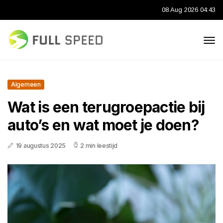
08 Aug 2026 04:43
Algemeen
Wat is een terugroepactie bij
auto’s en wat moet je doen?
19 augustus 2025
2 min leestijd