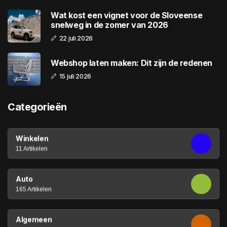
Wat kost een vignet voor de Sloveense
snelweg in de zomer van 2026
22 juli 2026
Webshop laten maken: Dit zijn de redenen
15 juli 2026
Categorieën
Winkelen
11 Artikelen
Auto
165 Artikelen
Algemeen