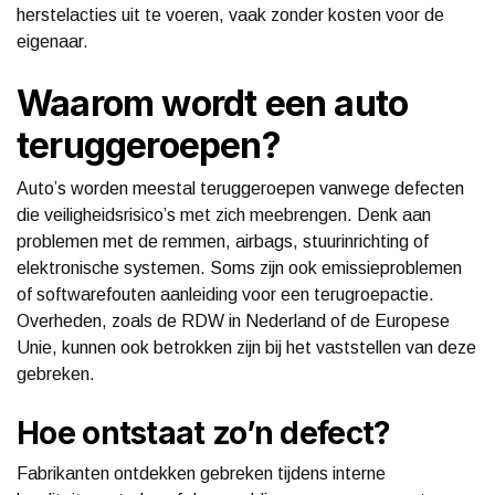
herstelacties uit te voeren, vaak zonder kosten voor de
eigenaar.
Waarom wordt een auto
teruggeroepen?
Auto’s worden meestal teruggeroepen vanwege defecten
die veiligheidsrisico’s met zich meebrengen. Denk aan
problemen met de remmen, airbags, stuurinrichting of
elektronische systemen. Soms zijn ook emissieproblemen
of softwarefouten aanleiding voor een terugroepactie.
Overheden, zoals de RDW in Nederland of de Europese
Unie, kunnen ook betrokken zijn bij het vaststellen van deze
gebreken.
Hoe ontstaat zo’n defect?
Fabrikanten ontdekken gebreken tijdens interne