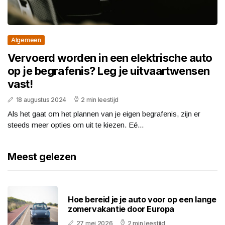
Algemeen
Vervoerd worden in een elektrische auto
op je begrafenis? Leg je uitvaartwensen
vast!
18 augustus 2024
2 min leestijd
Als het gaat om het plannen van je eigen begrafenis, zijn er
steeds meer opties om uit te kiezen. Eé...
Meest gelezen
Hoe bereid je je auto voor op een lange
zomervakantie door Europa
27 mei 2026
2 min leestijd