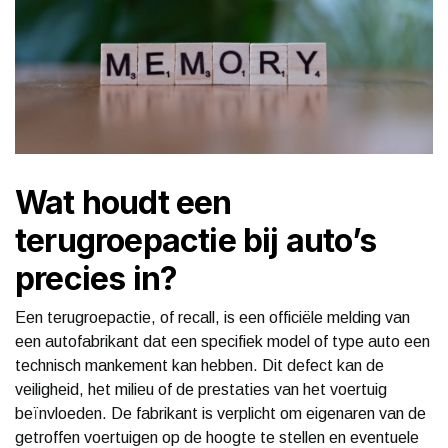
Wat houdt een
terugroepactie bij auto’s
precies in?
Een terugroepactie, of recall, is een officiële melding van
een autofabrikant dat een specifiek model of type auto een
technisch mankement kan hebben. Dit defect kan de
veiligheid, het milieu of de prestaties van het voertuig
beïnvloeden. De fabrikant is verplicht om eigenaren van de
getroffen voertuigen op de hoogte te stellen en eventuele