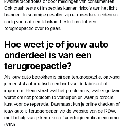
kwaliteitscontroles of door meldingen van consumenten.
Ook crash tests of inspecties kunnen risico’s aan het licht
brengen. In sommige gevallen zijn er meerdere incidenten
nodig voordat een fabrikant besluit om tot een
terugroepactie over te gaan.
Hoe weet je of jouw auto
onderdeel is van een
terugroepactie?
Als jouw auto betrokken is bij een terugroepactie, ontvang
je meestal automatisch een brief van de fabrikant of
importeur. Hierin staat wat het probleem is, wat er gedaan
wordt om het probleem te verhelpen en waar je terecht
kunt voor de reparatie. Daarnaast kun je online checken of
jouw auto is teruggeroepen via de website van de RDW,
met behulp van je kenteken of voertuigidentificatienummer
(VIN).