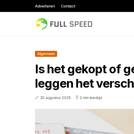
Adverteren
Contact
Algemeen
Is het gekopt of 
leggen het verschi
20 augustus 2025
2 min leestijd