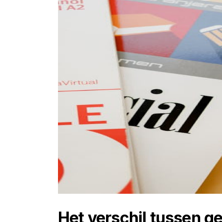
Het verschil tussen g