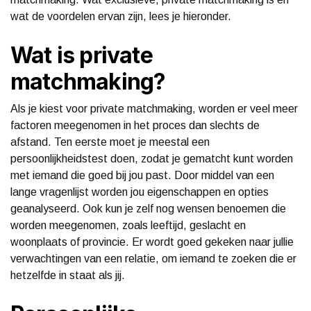
wat de voordelen ervan zijn, lees je hieronder.
Wat is private
matchmaking?
Als je kiest voor private matchmaking, worden er veel meer
factoren meegenomen in het proces dan slechts de
afstand. Ten eerste moet je meestal een
persoonlijkheidstest doen, zodat je gematcht kunt worden
met iemand die goed bij jou past. Door middel van een
lange vragenlijst worden jou eigenschappen en opties
geanalyseerd. Ook kun je zelf nog wensen benoemen die
worden meegenomen, zoals leeftijd, geslacht en
woonplaats of provincie. Er wordt goed gekeken naar jullie
verwachtingen van een relatie, om iemand te zoeken die er
hetzelfde in staat als jij.