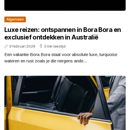
Algemeen
Luxe reizen: ontspannen in Bora Bora en
exclusief ontdekken in Australië
9 februari 2026
3 min leestijd
Een vakantie Bora Bora staat voor absolute luxe, turquoise
wateren en rust zoals je die nergens ande...