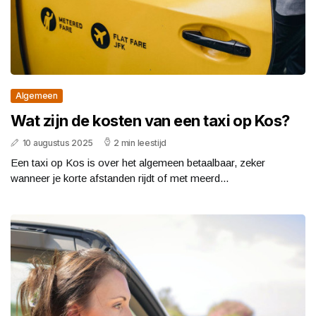
Algemeen
Wat zijn de kosten van een taxi op Kos?
10 augustus 2025
2 min leestijd
Een taxi op Kos is over het algemeen betaalbaar, zeker
wanneer je korte afstanden rijdt of met meerd...