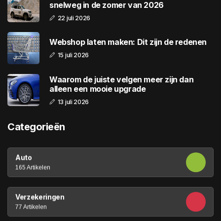
snelweg in de zomer van 2026
22 juli 2026
Webshop laten maken: Dit zijn de redenen
15 juli 2026
Waarom de juiste velgen meer zijn dan
alleen een mooie upgrade
13 juli 2026
Categorieën
Auto
165 Artikelen
Verzekeringen
77 Artikelen