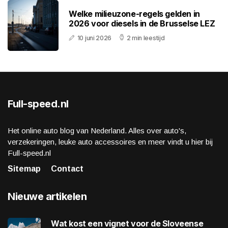
Welke milieuzone-regels gelden in
2026 voor diesels in de Brusselse LEZ
10 juni 2026
2 min leestijd
Full-speed.nl
Het online auto blog van Nederland. Alles over auto's,
verzekeringen, leuke auto accessoires en meer vindt u hier bij
Full-speed.nl
Sitemap
Contact
Nieuwe artikelen
Wat kost een vignet voor de Sloveense