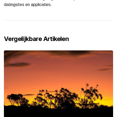
datingsites en applicaties.
Vergelijkbare Artikelen