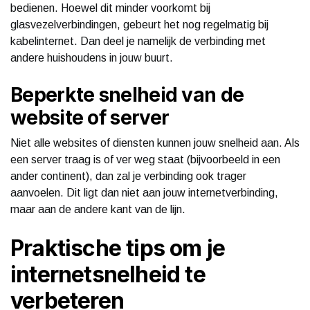
bedienen. Hoewel dit minder voorkomt bij
glasvezelverbindingen, gebeurt het nog regelmatig bij
kabelinternet. Dan deel je namelijk de verbinding met
andere huishoudens in jouw buurt.
Beperkte snelheid van de
website of server
Niet alle websites of diensten kunnen jouw snelheid aan. Als
een server traag is of ver weg staat (bijvoorbeeld in een
ander continent), dan zal je verbinding ook trager
aanvoelen. Dit ligt dan niet aan jouw internetverbinding,
maar aan de andere kant van de lijn.
Praktische tips om je
internetsnelheid te
verbeteren