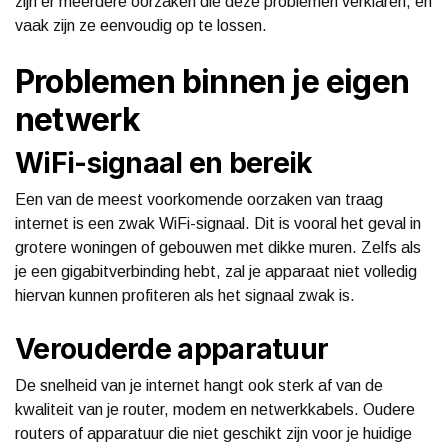
zijn er meerdere oorzaken die deze problemen verklaren, en
vaak zijn ze eenvoudig op te lossen.
Problemen binnen je eigen
netwerk
WiFi-signaal en bereik
Een van de meest voorkomende oorzaken van traag
internet is een zwak WiFi-signaal. Dit is vooral het geval in
grotere woningen of gebouwen met dikke muren. Zelfs als
je een gigabitverbinding hebt, zal je apparaat niet volledig
hiervan kunnen profiteren als het signaal zwak is.
Verouderde apparatuur
De snelheid van je internet hangt ook sterk af van de
kwaliteit van je router, modem en netwerkkabels. Oudere
routers of apparatuur die niet geschikt zijn voor je huidige