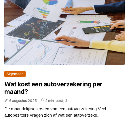
Algemeen
Wat kost een autoverzekering per
maand?
6 augustus 2025
2 min leestijd
De maandelijkse kosten van een autoverzekering Veel
autobezitters vragen zich af wat een autoverzeke...