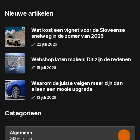
Nieuwe artikelen
Wat kost een vignet voor de Sloveense
snelweg in de zomer van 2026
22 juli 2026
Webshop laten maken: Dit zijn de redenen
15 juli 2026
Waarom de juiste velgen meer zijn dan
alleen een mooie upgrade
13 juli 2026
Categorieën
Algemeen
243 Artikelen