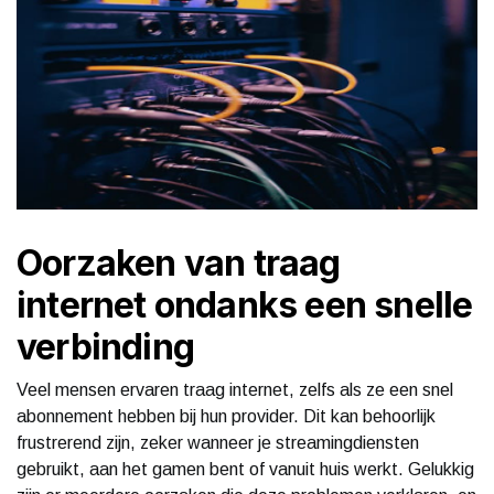
Oorzaken van traag
internet ondanks een snelle
verbinding
Veel mensen ervaren traag internet, zelfs als ze een snel
abonnement hebben bij hun provider. Dit kan behoorlijk
frustrerend zijn, zeker wanneer je streamingdiensten
gebruikt, aan het gamen bent of vanuit huis werkt. Gelukkig