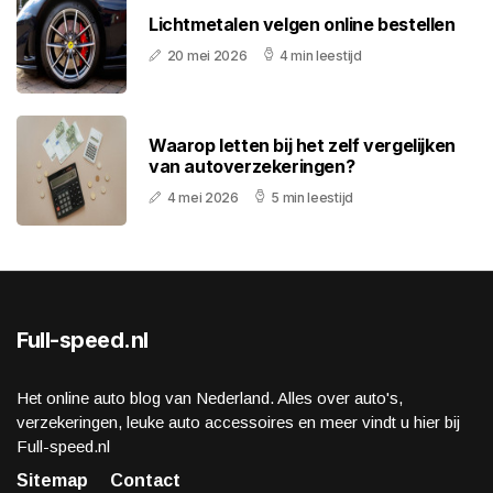
Lichtmetalen velgen online bestellen
20 mei 2026
4 min leestijd
Waarop letten bij het zelf vergelijken
van autoverzekeringen?
4 mei 2026
5 min leestijd
Full-speed.nl
Het online auto blog van Nederland. Alles over auto's,
verzekeringen, leuke auto accessoires en meer vindt u hier bij
Full-speed.nl
Sitemap
Contact