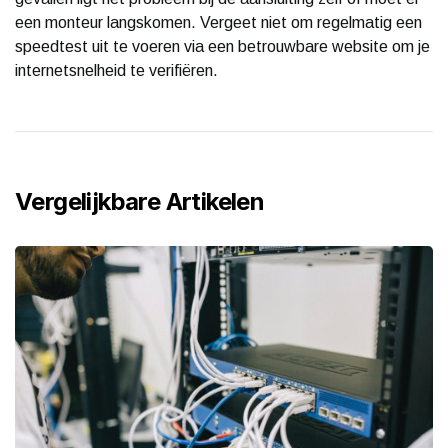
een monteur langskomen. Vergeet niet om regelmatig een
speedtest uit te voeren via een betrouwbare website om je
internetsnelheid te verifiëren.
Vergelijkbare Artikelen