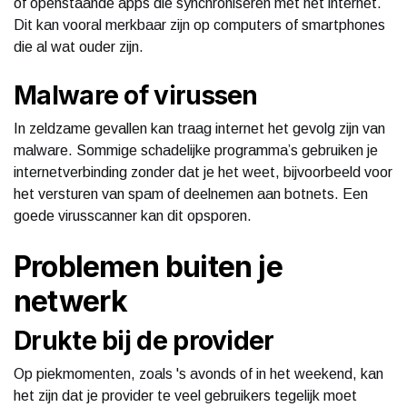
of openstaande apps die synchroniseren met het internet.
Dit kan vooral merkbaar zijn op computers of smartphones
die al wat ouder zijn.
Malware of virussen
In zeldzame gevallen kan traag internet het gevolg zijn van
malware. Sommige schadelijke programma’s gebruiken je
internetverbinding zonder dat je het weet, bijvoorbeeld voor
het versturen van spam of deelnemen aan botnets. Een
goede virusscanner kan dit opsporen.
Problemen buiten je
netwerk
Drukte bij de provider
Op piekmomenten, zoals 's avonds of in het weekend, kan
het zijn dat je provider te veel gebruikers tegelijk moet