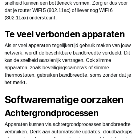
snelheid kunnen een bottleneck vormen. Zorg er dus voor
dat je router WiFi 5 (802.11ac) of liever nog WiFi 6
(802.11ax) ondersteunt.
Te veel verbonden apparaten
Als er veel apparaten tegelijkertijd gebruik maken van jouw
netwerk, wordt de beschikbare bandbreedte verdeeld. Dit
kan de snelheid aanzienlijk vertragen. Ook slimme
apparaten, zoals beveiligingscamera’s of slimme
thermostaten, gebruiken bandbreedte, soms zonder dat je
het merkt.
Softwarematige oorzaken
Achtergrondprocessen
Apparaten kunnen via achtergrondprocessen bandbreedte
verbruiken. Denk aan automatische updates, cloudbackups