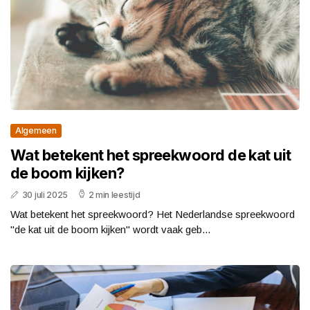
Algemeen
Wat betekent het spreekwoord de kat uit
de boom kijken?
30 juli 2025
2 min leestijd
Wat betekent het spreekwoord? Het Nederlandse spreekwoord
"de kat uit de boom kijken" wordt vaak geb...