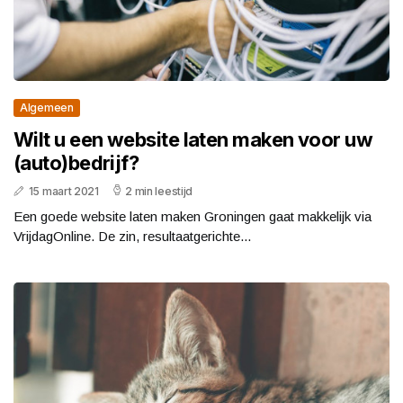
Algemeen
Wilt u een website laten maken voor uw
(auto)bedrijf?
15 maart 2021
2 min leestijd
Een goede website laten maken Groningen gaat makkelijk via
VrijdagOnline. De zin, resultaatgerichte...