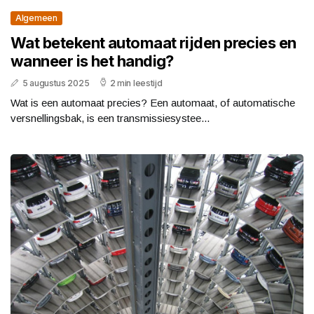
Algemeen
Wat betekent automaat rijden precies en
wanneer is het handig?
5 augustus 2025
2 min leestijd
Wat is een automaat precies? Een automaat, of automatische
versnellingsbak, is een transmissiesystee...