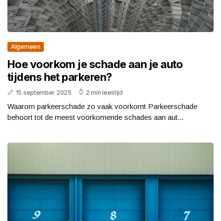
Algemeen
Hoe voorkom je schade aan je auto
tijdens het parkeren?
15 september 2025
2 min leestijd
Waarom parkeerschade zo vaak voorkomt Parkeerschade
behoort tot de meest voorkomende schades aan aut...