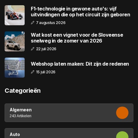
F1-technologie in gewone auto's: vijf
uitvindingen die op het circuit zijn geboren
7 augustus 2026
Wat kost een vignet voor de Sloveense
snelweg in de zomer van 2026
22 juli 2026
Webshop laten maken: Dit zijn de redenen
15 juli 2026
Categorieën
Algemeen
243 Artikelen
Auto