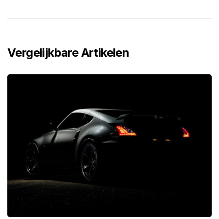
Vergelijkbare Artikelen