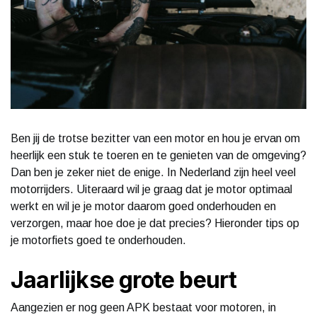
Ben jij de trotse bezitter van een motor en hou je ervan om
heerlijk een stuk te toeren en te genieten van de omgeving?
Dan ben je zeker niet de enige. In Nederland zijn heel veel
motorrijders. Uiteraard wil je graag dat je motor optimaal
werkt en wil je je motor daarom goed onderhouden en
verzorgen, maar hoe doe je dat precies? Hieronder tips op
je motorfiets goed te onderhouden.
Jaarlijkse grote beurt
Aangezien er nog geen APK bestaat voor motoren, in