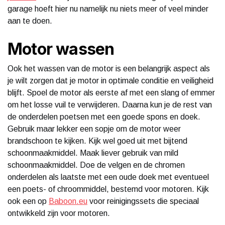
garage hoeft hier nu namelijk nu niets meer of veel minder
aan te doen.
Motor wassen
Ook het wassen van de motor is een belangrijk aspect als
je wilt zorgen dat je motor in optimale conditie en veiligheid
blijft. Spoel de motor als eerste af met een slang of emmer
om het losse vuil te verwijderen. Daarna kun je de rest van
de onderdelen poetsen met een goede spons en doek.
Gebruik maar lekker een sopje om de motor weer
brandschoon te kijken. Kijk wel goed uit met bijtend
schoonmaakmiddel. Maak liever gebruik van mild
schoonmaakmiddel. Doe de velgen en de chromen
onderdelen als laatste met een oude doek met eventueel
een poets- of chroommiddel, bestemd voor motoren. Kijk
ook een op
Baboon.eu
voor reinigingssets die speciaal
ontwikkeld zijn voor motoren.