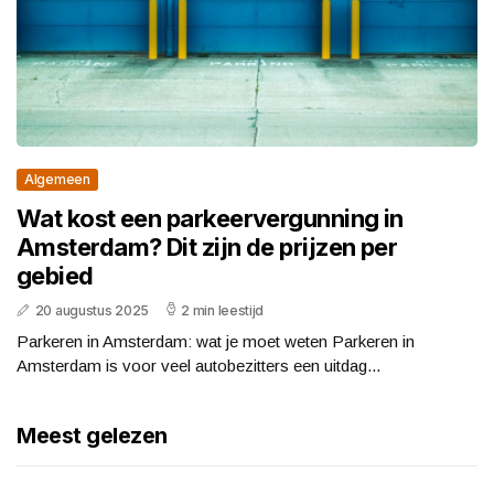
Algemeen
Wat kost een parkeervergunning in
Amsterdam? Dit zijn de prijzen per
gebied
20 augustus 2025
2 min leestijd
Parkeren in Amsterdam: wat je moet weten Parkeren in
Amsterdam is voor veel autobezitters een uitdag...
Meest gelezen