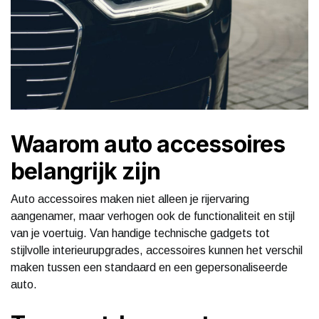
Waarom auto accessoires
belangrijk zijn
Auto accessoires maken niet alleen je rijervaring
aangenamer, maar verhogen ook de functionaliteit en stijl
van je voertuig. Van handige technische gadgets tot
stijlvolle interieurupgrades, accessoires kunnen het verschil
maken tussen een standaard en een gepersonaliseerde
auto.