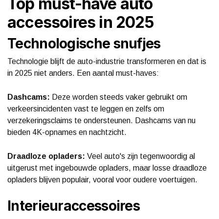
Top must-have auto
accessoires in 2025
Technologische snufjes
Technologie blijft de auto-industrie transformeren en dat is
in 2025 niet anders. Een aantal must-haves:
Dashcams:
Deze worden steeds vaker gebruikt om
verkeersincidenten vast te leggen en zelfs om
verzekeringsclaims te ondersteunen. Dashcams van nu
bieden 4K-opnames en nachtzicht.
Draadloze opladers:
Veel auto's zijn tegenwoordig al
uitgerust met ingebouwde opladers, maar losse draadloze
opladers blijven populair, vooral voor oudere voertuigen.
Interieuraccessoires