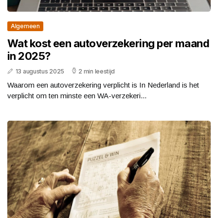
Algemeen
Wat kost een autoverzekering per maand
in 2025?
13 augustus 2025
2 min leestijd
Waarom een autoverzekering verplicht is In Nederland is het
verplicht om ten minste een WA-verzekeri...