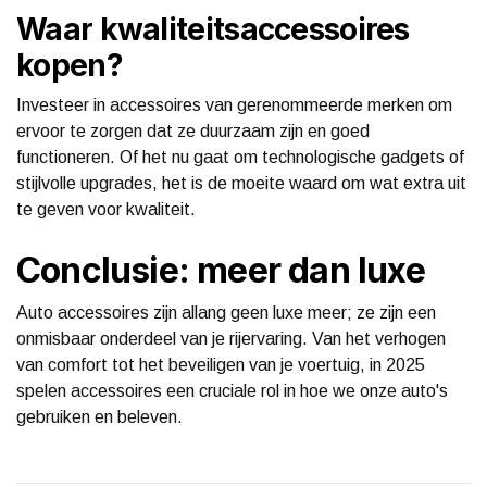
Waar kwaliteitsaccessoires
kopen?
Investeer in accessoires van gerenommeerde merken om
ervoor te zorgen dat ze duurzaam zijn en goed
functioneren. Of het nu gaat om technologische gadgets of
stijlvolle upgrades, het is de moeite waard om wat extra uit
te geven voor kwaliteit.
Conclusie: meer dan luxe
Auto accessoires zijn allang geen luxe meer; ze zijn een
onmisbaar onderdeel van je rijervaring. Van het verhogen
van comfort tot het beveiligen van je voertuig, in 2025
spelen accessoires een cruciale rol in hoe we onze auto's
gebruiken en beleven.