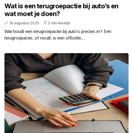
Wat is een terugroepactie bij auto’s en
wat moet je doen?
19 augustus 2025
2 min leestijd
Wat houdt een terugroepactie bij auto’s precies in? Een
terugroepactie, of recall, is een officiële...