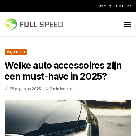
08 Aug 2026 01:57
Algemeen
Welke auto accessoires zijn
een must-have in 2025?
28 augustus 2025
2 min leestijd