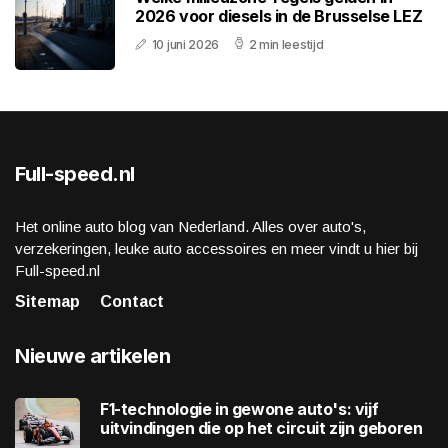
2026 voor diesels in de Brusselse LEZ
10 juni 2026
2 min leestijd
Full-speed.nl
Het online auto blog van Nederland. Alles over auto's,
verzekeringen, leuke auto accessoires en meer vindt u hier bij
Full-speed.nl
Sitemap
Contact
Nieuwe artikelen
F1-technologie in gewone auto's: vijf
uitvindingen die op het circuit zijn geboren