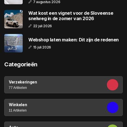
7 augustus 2026
Wat kost een vignet voor de Sloveense
snelweg in de zomer van 2026
22 juli 2026
Webshop laten maken: Dit zijn de redenen
15 juli 2026
Categorieën
Verzekeringen
77 Artikelen
Winkelen
11 Artikelen