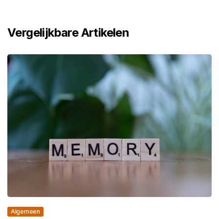
Vergelijkbare Artikelen
Algemeen