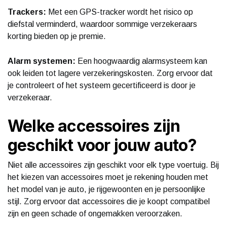
Trackers:
Met een GPS-tracker wordt het risico op
diefstal verminderd, waardoor sommige verzekeraars
korting bieden op je premie.
Alarm systemen:
Een hoogwaardig alarmsysteem kan
ook leiden tot lagere verzekeringskosten. Zorg ervoor dat
je controleert of het systeem gecertificeerd is door je
verzekeraar.
Welke accessoires zijn
geschikt voor jouw auto?
Niet alle accessoires zijn geschikt voor elk type voertuig. Bij
het kiezen van accessoires moet je rekening houden met
het model van je auto, je rijgewoonten en je persoonlijke
stijl. Zorg ervoor dat accessoires die je koopt compatibel
zijn en geen schade of ongemakken veroorzaken.