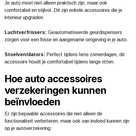
Je auto moet niet alleen praktisch zijn, maar ook
comfortabel en stijlvol. Dit zijn enkele accessoires die je
interieur upgraden:
Luchtverfrissers:
Geautomatiseerde geurdispensers
zorgen voor een frisse en aangename omgeving in je auto.
Stoelventilators:
Perfect tijdens hete zomerdagen, dit
accessoire houdt je comfortabel tijdens lange ritten.
Hoe auto accessoires
verzekeringen kunnen
beïnvloeden
Er zijn bepaalde accessoires die niet alleen de
functionaliteit verbeteren, maar ook van invloed kunnen zijn
op je autoverzekering: