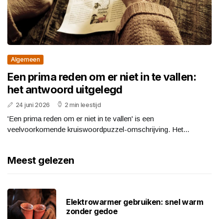
Algemeen
Een prima reden om er niet in te vallen:
het antwoord uitgelegd
24 juni 2026
2 min leestijd
'Een prima reden om er niet in te vallen' is een
veelvoorkomende kruiswoordpuzzel-omschrijving. Het...
Meest gelezen
Elektrowarmer gebruiken: snel warm
zonder gedoe