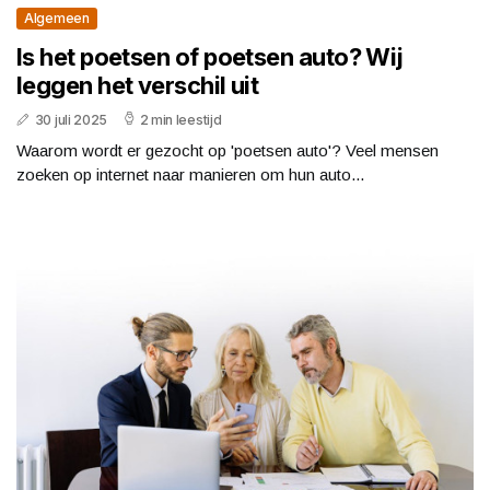
Algemeen
Is het poetsen of poetsen auto? Wij
leggen het verschil uit
30 juli 2025
2 min leestijd
Waarom wordt er gezocht op 'poetsen auto'? Veel mensen
zoeken op internet naar manieren om hun auto...