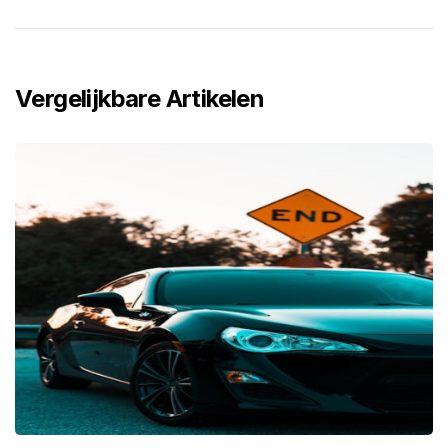
Vergelijkbare Artikelen