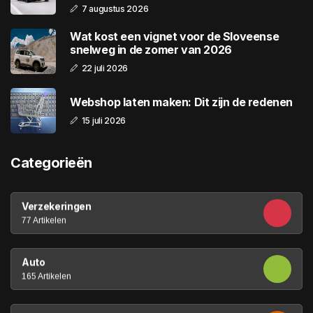
7 augustus 2026
Wat kost een vignet voor de Sloveense
snelweg in de zomer van 2026
22 juli 2026
Webshop laten maken: Dit zijn de redenen
15 juli 2026
Categorieën
Verzekeringen
77 Artikelen
Auto
165 Artikelen