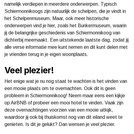
namelijk verdiepen in meerdere onderwerpen. Typisch
Schiermonnikoogs zijn natuurlijk de schelpen, die je vindt in
het Schelpenmuseum. Maar, ook meer historische
onderwerpen vind je hier, zoals het Bunkermuseum, waarin
jij de belangrijke geschiedenis van Schiermonnikoog van
dichterbij meemaakt. Een uitstekende laatste dag, zodat jij
alle verse informatie mee kunt nemen en dit kunt delen met
je vrienden terug in je eigen woonplaats.
Veel plezier!
Het enige wat je nu nog staat te wachten is het vinden van
een mooie plaats om te overnachten. Ook dit is geen
probleem in Schiermonnikoog! Neem maar eens een kijkje
op AirBNB of probeer een mooi hotel te vinden. Vaak zijn
deze overnachtingen voorzien van een mooie uitkijk,
waardoor jij ook bij thuiskomst nog van dit eiland weet te
genieten. Is dit je gelukt? Dan wensen je veel plezier.