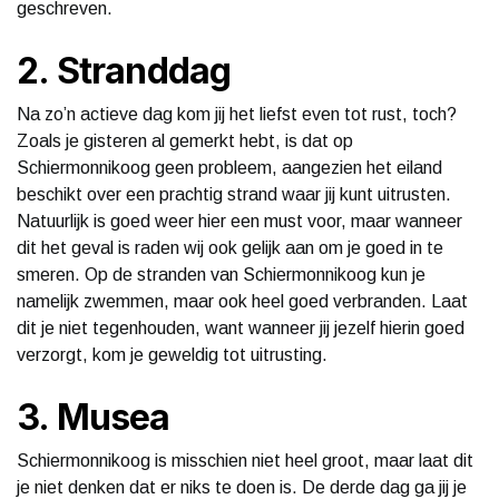
geschreven.
2. Stranddag
Na zo’n actieve dag kom jij het liefst even tot rust, toch?
Zoals je gisteren al gemerkt hebt, is dat op
Schiermonnikoog geen probleem, aangezien het eiland
beschikt over een prachtig strand waar jij kunt uitrusten.
Natuurlijk is goed weer hier een must voor, maar wanneer
dit het geval is raden wij ook gelijk aan om je goed in te
smeren. Op de stranden van Schiermonnikoog kun je
namelijk zwemmen, maar ook heel goed verbranden. Laat
dit je niet tegenhouden, want wanneer jij jezelf hierin goed
verzorgt, kom je geweldig tot uitrusting.
3. Musea
Schiermonnikoog is misschien niet heel groot, maar laat dit
je niet denken dat er niks te doen is. De derde dag ga jij je