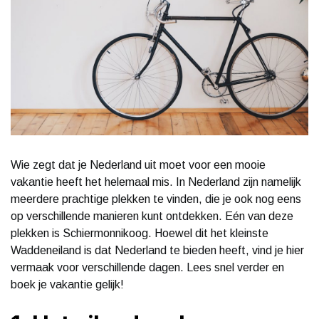
Wie zegt dat je Nederland uit moet voor een mooie
vakantie heeft het helemaal mis. In Nederland zijn namelijk
meerdere prachtige plekken te vinden, die je ook nog eens
op verschillende manieren kunt ontdekken. Eén van deze
plekken is Schiermonnikoog. Hoewel dit het kleinste
Waddeneiland is dat Nederland te bieden heeft, vind je hier
vermaak voor verschillende dagen. Lees snel verder en
boek je vakantie gelijk!