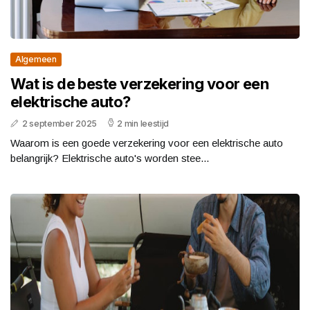
Algemeen
Wat is de beste verzekering voor een
elektrische auto?
2 september 2025
2 min leestijd
Waarom is een goede verzekering voor een elektrische auto
belangrijk? Elektrische auto's worden stee...