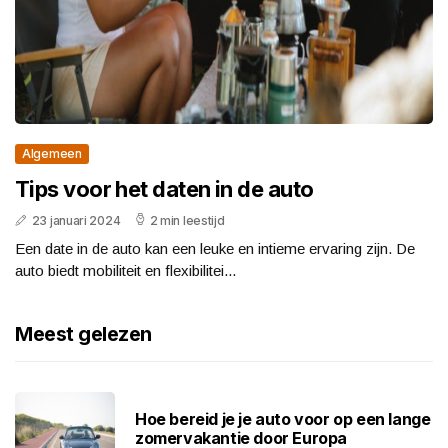
Algemeen
Tips voor het daten in de auto
23 januari 2024
2 min leestijd
Een date in de auto kan een leuke en intieme ervaring zijn. De
auto biedt mobiliteit en flexibilitei...
Meest gelezen
Hoe bereid je je auto voor op een lange
zomervakantie door Europa