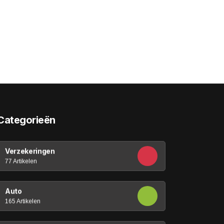
Categorieën
Verzekeringen
77 Artikelen
Auto
165 Artikelen