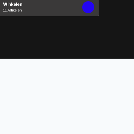
Winkelen
11 Artikelen