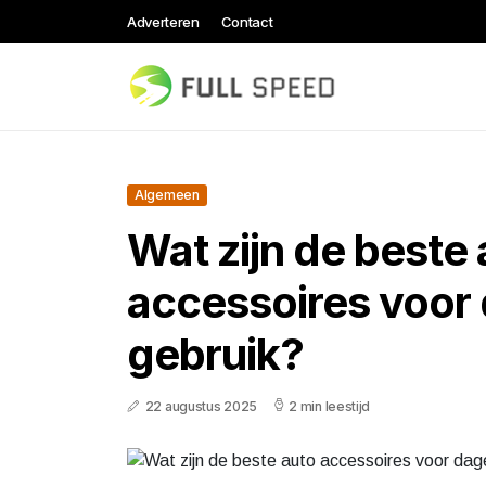
Adverteren
Contact
Algemeen
Wat zijn de beste
accessoires voor 
gebruik?
22 augustus 2025
2 min leestijd