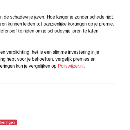
n de schadevrije jaren. Hoe langer je zonder schade rijdt,
en kunnen leiden tot aanzienlijke kortingen op je premie.
fensief te rijden om je schadevrije jaren te laten
n verplichting; het is een slimme investering in je
ng hebt voor je behoeften, vergelijk premies en
ringen kun je vergelijken op
Poliswijzer.nl
.
keringen