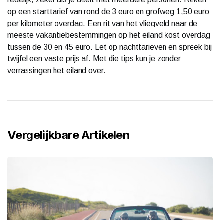
op een starttarief van rond de 3 euro en grofweg 1,50 euro
per kilometer overdag. Een rit van het vliegveld naar de
meeste vakantiebestemmingen op het eiland kost overdag
tussen de 30 en 45 euro. Let op nachttarieven en spreek bij
twijfel een vaste prijs af. Met die tips kun je zonder
verrassingen het eiland over.
Vergelijkbare Artikelen