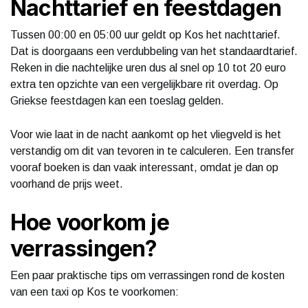
Nachttarief en feestdagen
Tussen 00:00 en 05:00 uur geldt op Kos het nachttarief.
Dat is doorgaans een verdubbeling van het standaardtarief.
Reken in die nachtelijke uren dus al snel op 10 tot 20 euro
extra ten opzichte van een vergelijkbare rit overdag. Op
Griekse feestdagen kan een toeslag gelden.
Voor wie laat in de nacht aankomt op het vliegveld is het
verstandig om dit van tevoren in te calculeren. Een transfer
vooraf boeken is dan vaak interessant, omdat je dan op
voorhand de prijs weet.
Hoe voorkom je
verrassingen?
Een paar praktische tips om verrassingen rond de kosten
van een taxi op Kos te voorkomen: