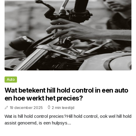
Auto
Wat betekent hill hold control in een auto
en hoe werkt het precies?
19 december 2025
2 min leestijd
Wat is hill hold control precies?Hill hold control, ook wel hill hold
assist genoemd, is een hulpsys...