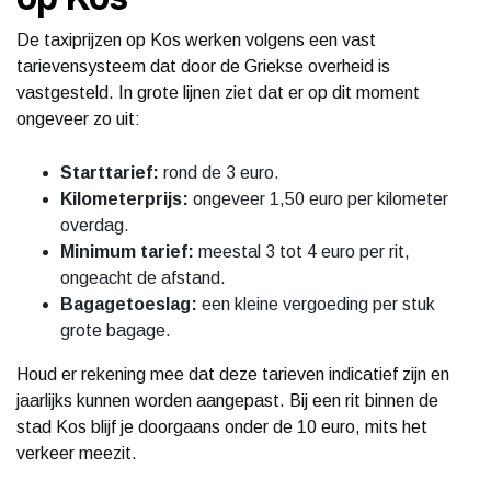
De taxiprijzen op Kos werken volgens een vast
tarievensysteem dat door de Griekse overheid is
vastgesteld. In grote lijnen ziet dat er op dit moment
ongeveer zo uit:
Starttarief:
rond de 3 euro.
Kilometerprijs:
ongeveer 1,50 euro per kilometer
overdag.
Minimum tarief:
meestal 3 tot 4 euro per rit,
ongeacht de afstand.
Bagagetoeslag:
een kleine vergoeding per stuk
grote bagage.
Houd er rekening mee dat deze tarieven indicatief zijn en
jaarlijks kunnen worden aangepast. Bij een rit binnen de
stad Kos blijf je doorgaans onder de 10 euro, mits het
verkeer meezit.