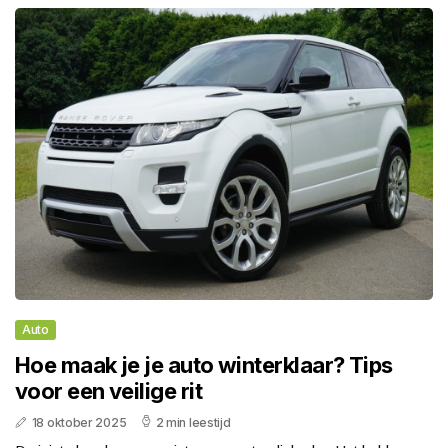
Auto
Hoe maak je je auto winterklaar? Tips
voor een veilige rit
18 oktober 2025
2 min leestijd