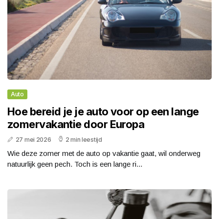
Auto
Hoe bereid je je auto voor op een lange
zomervakantie door Europa
27 mei 2026
2 min leestijd
Wie deze zomer met de auto op vakantie gaat, wil onderweg
natuurlijk geen pech. Toch is een lange ri...