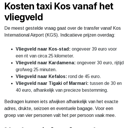
Kosten taxi Kos vanaf het
vliegveld
De meest gestelde vraag gaat over de transfer vanaf Kos
International Airport (KGS). Indicatieve prijzen overdag:
Vliegveld naar Kos-stad:
ongeveer 39 euro voor
een rit van circa 25 kilometer.
Vliegveld naar Kardamena:
ongeveer 30 euro, rijtijd
grofweg 25 minuten.
Vliegveld naar Kefalos:
rond de 45 euro.
Vliegveld naar Tigaki of Marmari:
tussen de 30 en
40 euro, afhankelijk van precieze bestemming.
Bedragen kunnen iets afwijken afhankelijk van het exacte
adres, drukte, seizoen en eventuele bagage. Voor een
groep van vier personen valt het per persoon vaak mee.