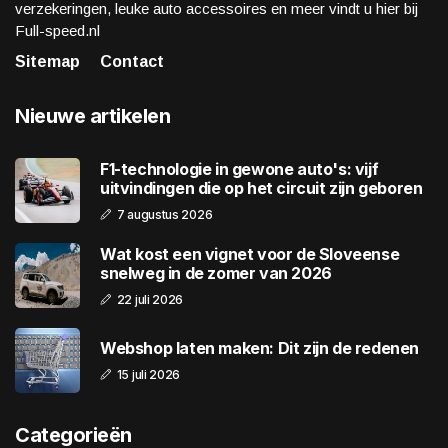
verzekeringen, leuke auto accessoires en meer vindt u hier bij
Full-speed.nl
Sitemap
Contact
Nieuwe artikelen
F1-technologie in gewone auto's: vijf
uitvindingen die op het circuit zijn geboren
7 augustus 2026
Wat kost een vignet voor de Sloveense
snelweg in de zomer van 2026
22 juli 2026
Webshop laten maken: Dit zijn de redenen
15 juli 2026
Categorieën