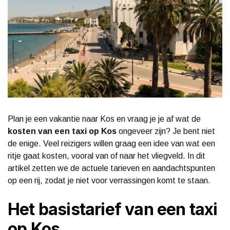
Plan je een vakantie naar Kos en vraag je je af wat de
kosten van een taxi op Kos
ongeveer zijn? Je bent niet
de enige. Veel reizigers willen graag een idee van wat een
ritje gaat kosten, vooral van of naar het vliegveld. In dit
artikel zetten we de actuele tarieven en aandachtspunten
op een rij, zodat je niet voor verrassingen komt te staan.
Het basistarief van een taxi
op Kos