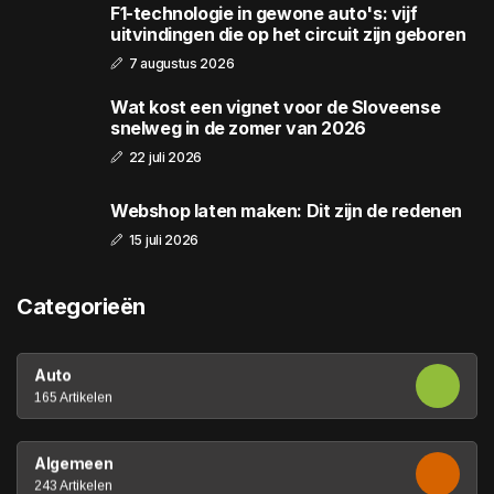
F1-technologie in gewone auto's: vijf
uitvindingen die op het circuit zijn geboren
7 augustus 2026
Wat kost een vignet voor de Sloveense
snelweg in de zomer van 2026
22 juli 2026
Webshop laten maken: Dit zijn de redenen
15 juli 2026
Categorieën
Auto
165 Artikelen
Algemeen
243 Artikelen