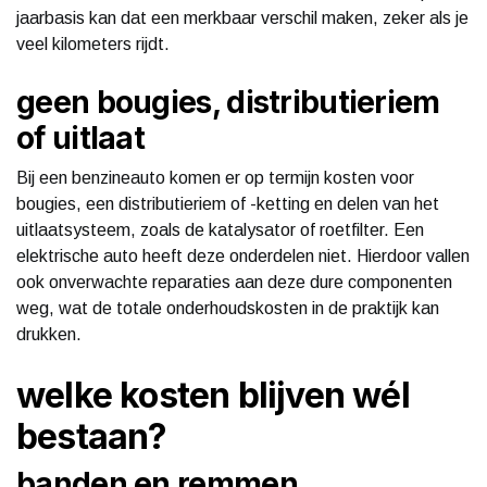
jaarbasis kan dat een merkbaar verschil maken, zeker als je
veel kilometers rijdt.
geen bougies, distributieriem
of uitlaat
Bij een benzineauto komen er op termijn kosten voor
bougies, een distributieriem of -ketting en delen van het
uitlaatsysteem, zoals de katalysator of roetfilter. Een
elektrische auto heeft deze onderdelen niet. Hierdoor vallen
ook onverwachte reparaties aan deze dure componenten
weg, wat de totale onderhoudskosten in de praktijk kan
drukken.
welke kosten blijven wél
bestaan?
banden en remmen