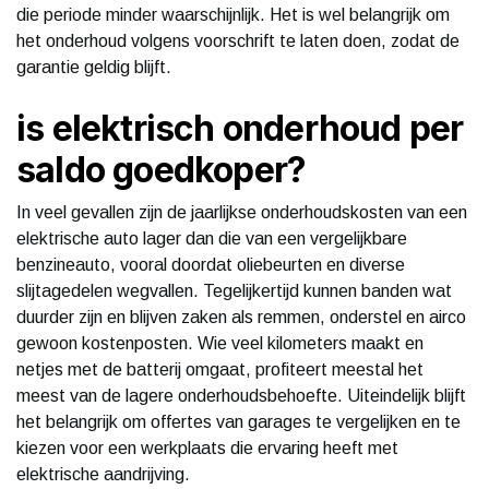
die periode minder waarschijnlijk. Het is wel belangrijk om
het onderhoud volgens voorschrift te laten doen, zodat de
garantie geldig blijft.
is elektrisch onderhoud per
saldo goedkoper?
In veel gevallen zijn de jaarlijkse onderhoudskosten van een
elektrische auto lager dan die van een vergelijkbare
benzineauto, vooral doordat oliebeurten en diverse
slijtagedelen wegvallen. Tegelijkertijd kunnen banden wat
duurder zijn en blijven zaken als remmen, onderstel en airco
gewoon kostenposten. Wie veel kilometers maakt en
netjes met de batterij omgaat, profiteert meestal het
meest van de lagere onderhoudsbehoefte. Uiteindelijk blijft
het belangrijk om offertes van garages te vergelijken en te
kiezen voor een werkplaats die ervaring heeft met
elektrische aandrijving.