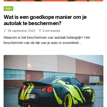
Auto
Wat is een goedkope manier om je
autolak te beschermen?
29 september 2025
2 min leestijd
Waarom is het beschermen van autolak belangrijk? Het
beschermen van de lak van je auto is essentieel...