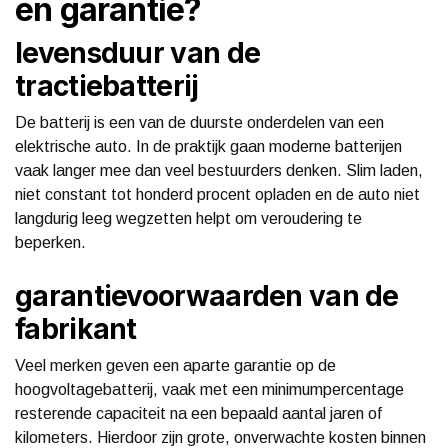
en garantie?
levensduur van de
tractiebatterij
De batterij is een van de duurste onderdelen van een
elektrische auto. In de praktijk gaan moderne batterijen
vaak langer mee dan veel bestuurders denken. Slim laden,
niet constant tot honderd procent opladen en de auto niet
langdurig leeg wegzetten helpt om veroudering te
beperken.
garantievoorwaarden van de
fabrikant
Veel merken geven een aparte garantie op de
hoogvoltagebatterij, vaak met een minimumpercentage
resterende capaciteit na een bepaald aantal jaren of
kilometers. Hierdoor zijn grote, onverwachte kosten binnen