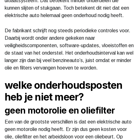
uitlaatsysteem. Dat betekent minder onderdelen die
kunnen slijten of stukgaan. Toch betekent dit niet dat een
elektrische auto helemaal geen onderhoud nodig heeft.
De fabrikant schrijft nog steeds periodieke controles voor.
Daarbij wordt onder andere gekeken naar
veiligheidscomponenten, software-updates, vloeistoffen en
de staat van het onderstel. Het onderhoudsinterval kan wel
langer zijn dan bij veel benzineauto’s, juist omdat er minder
olie en filters vervangen hoeven te worden.
welke onderhoudsposten
heb je niet meer?
geen motorolie en oliefilter
Een van de grootste verschillen is dat een elektrische auto
geen motorolie nodig heeft. Er zijn dus geen kosten voor
olie, oliefilter en het arbeidsloon voor een oliebeurt. Op