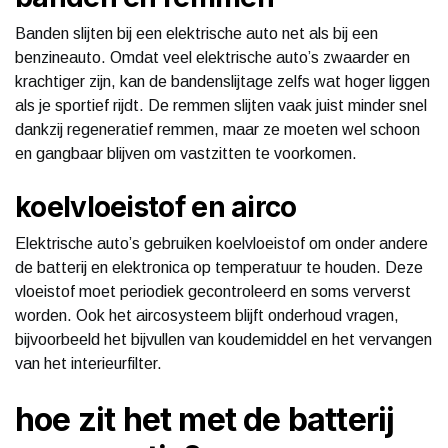
Banden slijten bij een elektrische auto net als bij een
benzineauto. Omdat veel elektrische auto’s zwaarder en
krachtiger zijn, kan de bandenslijtage zelfs wat hoger liggen
als je sportief rijdt. De remmen slijten vaak juist minder snel
dankzij regeneratief remmen, maar ze moeten wel schoon
en gangbaar blijven om vastzitten te voorkomen.
koelvloeistof en airco
Elektrische auto’s gebruiken koelvloeistof om onder andere
de batterij en elektronica op temperatuur te houden. Deze
vloeistof moet periodiek gecontroleerd en soms ververst
worden. Ook het aircosysteem blijft onderhoud vragen,
bijvoorbeeld het bijvullen van koudemiddel en het vervangen
van het interieurfilter.
hoe zit het met de batterij