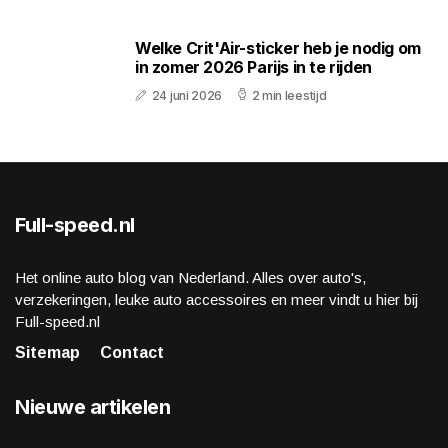
Welke Crit'Air-sticker heb je nodig om
in zomer 2026 Parijs in te rijden
24 juni 2026
2 min leestijd
Full-speed.nl
Het online auto blog van Nederland. Alles over auto's,
verzekeringen, leuke auto accessoires en meer vindt u hier bij
Full-speed.nl
Sitemap
Contact
Nieuwe artikelen