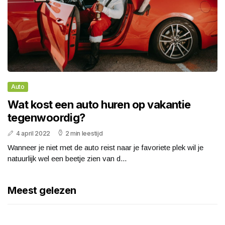
Auto
Wat kost een auto huren op vakantie
tegenwoordig?
4 april 2022
2 min leestijd
Wanneer je niet met de auto reist naar je favoriete plek wil je
natuurlijk wel een beetje zien van d...
Meest gelezen