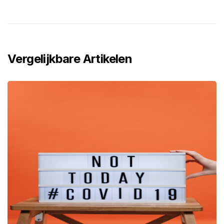
Vergelijkbare Artikelen