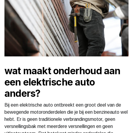
wat maakt onderhoud aan
een elektrische auto
anders?
Bij een elektrische auto ontbreekt een groot deel van de
bewegende motoronderdelen die je bij een benzineauto wel
hebt. Er is geen traditionele verbrandingsmotor, geen
versnellingsbak met meerdere versnellingen en geen