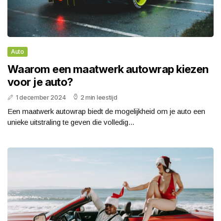
Auto
Waarom een maatwerk autowrap kiezen
voor je auto?
1 december 2024
2 min leestijd
Een maatwerk autowrap biedt de mogelijkheid om je auto een
unieke uitstraling te geven die volledig...