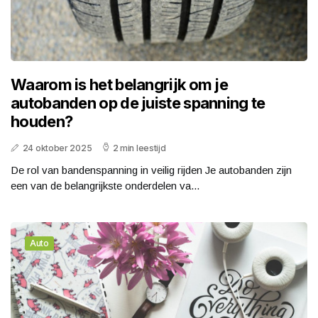
Waarom is het belangrijk om je
autobanden op de juiste spanning te
houden?
24 oktober 2025
2 min leestijd
De rol van bandenspanning in veilig rijden Je autobanden zijn
een van de belangrijkste onderdelen va...
Auto