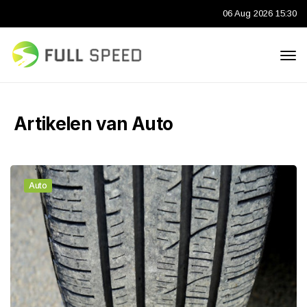
06 Aug 2026 15:30
Artikelen van Auto
Auto