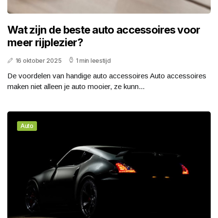
Wat zijn de beste auto accessoires voor
meer rijplezier?
16 oktober 2025
1 min leestijd
De voordelen van handige auto accessoires Auto accessoires
maken niet alleen je auto mooier, ze kunn...
Auto