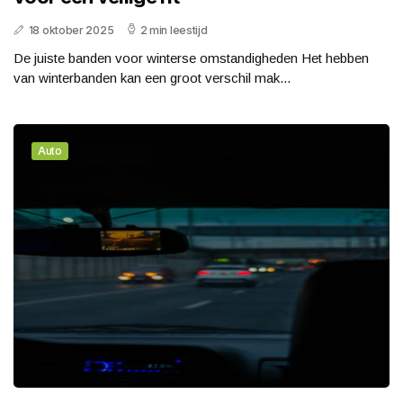
18 oktober 2025
2 min leestijd
De juiste banden voor winterse omstandigheden Het hebben
van winterbanden kan een groot verschil mak...
Auto