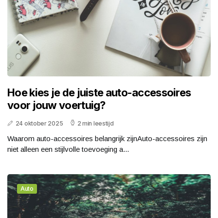
Hoe kies je de juiste auto-accessoires
voor jouw voertuig?
24 oktober 2025
2 min leestijd
Waarom auto-accessoires belangrijk zijnAuto-accessoires zijn
niet alleen een stijlvolle toevoeging a...
Auto