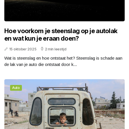
Hoe voorkom je steenslag op je autolak
en wat kun je eraan doen?
15 oktober 2025
2 min leestijd
Wat is steenslag en hoe ontstaat het? Steenslag is schade aan
de lak van je auto die ontstaat door k...
Auto