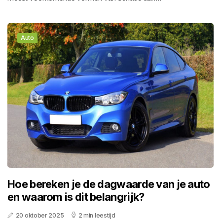
Auto
Hoe bereken je de dagwaarde van je auto
en waarom is dit belangrijk?
20 oktober 2025
2 min leestijd