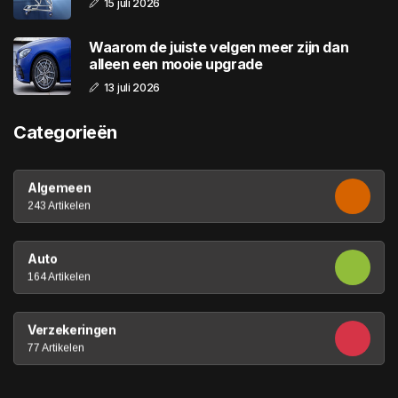
15 juli 2026
Waarom de juiste velgen meer zijn dan
alleen een mooie upgrade
13 juli 2026
Categorieën
Algemeen
243 Artikelen
Auto
164 Artikelen
Verzekeringen
77 Artikelen