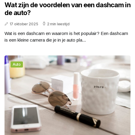
Wat zijn de voordelen van een dashcam in
de auto?
17 oktober 2025
2 min leestijd
Wat is een dashcam en waarom is het populair? Een dashcam
is een kleine camera die je in je auto pla...
Auto