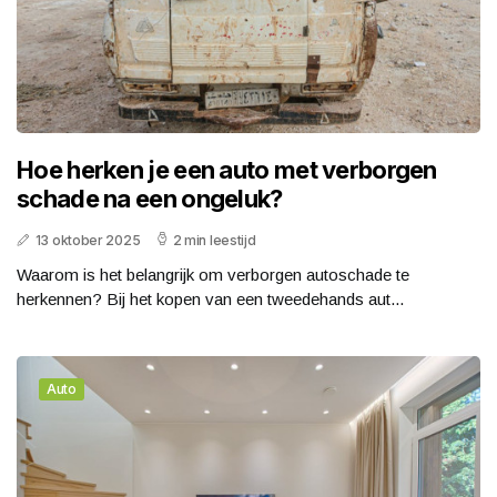
Hoe herken je een auto met verborgen
schade na een ongeluk?
13 oktober 2025
2 min leestijd
Waarom is het belangrijk om verborgen autoschade te
herkennen? Bij het kopen van een tweedehands aut...
Auto