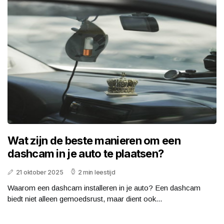
Wat zijn de beste manieren om een
dashcam in je auto te plaatsen?
21 oktober 2025
2 min leestijd
Waarom een dashcam installeren in je auto? Een dashcam
biedt niet alleen gemoedsrust, maar dient ook...