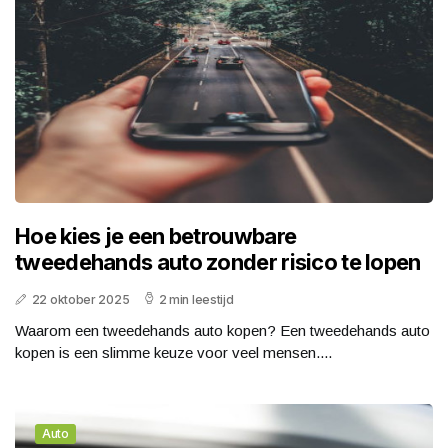
Hoe kies je een betrouwbare
tweedehands auto zonder risico te lopen
22 oktober 2025
2 min leestijd
Waarom een tweedehands auto kopen? Een tweedehands auto
kopen is een slimme keuze voor veel mensen....
Auto