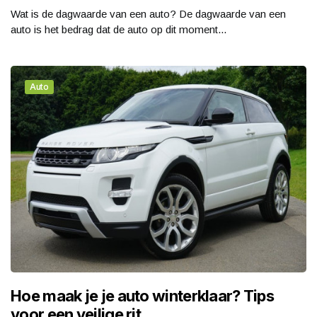
Wat is de dagwaarde van een auto? De dagwaarde van een
auto is het bedrag dat de auto op dit moment...
Auto
Hoe maak je je auto winterklaar? Tips
voor een veilige rit