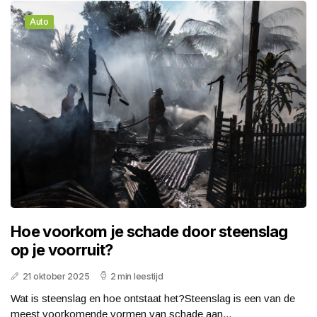
Auto
Hoe voorkom je schade door steenslag
op je voorruit?
21 oktober 2025
2 min leestijd
Wat is steenslag en hoe ontstaat het?Steenslag is een van de
meest voorkomende vormen van schade aan...