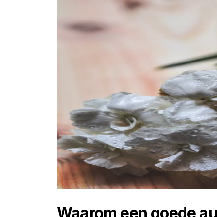
Waarom een goede aut