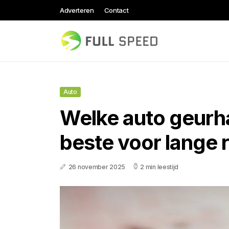
Adverteren
Contact
Auto
Welke auto geurha
beste voor lange r
26 november 2025
2 min leestijd