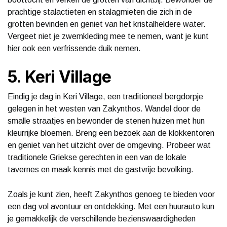
prachtige stalactieten en stalagmieten die zich in de
grotten bevinden en geniet van het kristalheldere water.
Vergeet niet je zwemkleding mee te nemen, want je kunt
hier ook een verfrissende duik nemen.
5. Keri Village
Eindig je dag in Keri Village, een traditioneel bergdorpje
gelegen in het westen van Zakynthos. Wandel door de
smalle straatjes en bewonder de stenen huizen met hun
kleurrijke bloemen. Breng een bezoek aan de klokkentoren
en geniet van het uitzicht over de omgeving. Probeer wat
traditionele Griekse gerechten in een van de lokale
tavernes en maak kennis met de gastvrije bevolking.
Zoals je kunt zien, heeft Zakynthos genoeg te bieden voor
een dag vol avontuur en ontdekking. Met een huurauto kun
je gemakkelijk de verschillende bezienswaardigheden