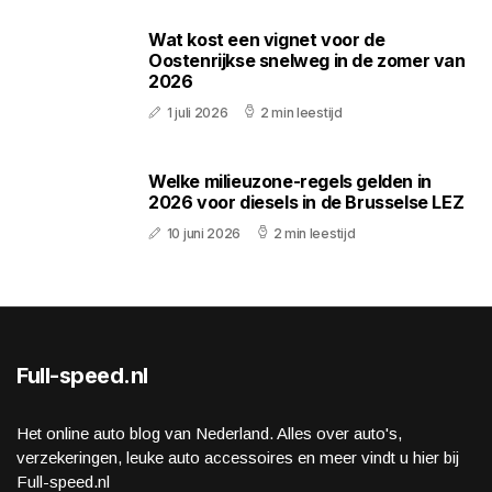
Wat kost een vignet voor de
Oostenrijkse snelweg in de zomer van
2026
1 juli 2026
2 min leestijd
Welke milieuzone-regels gelden in
2026 voor diesels in de Brusselse LEZ
10 juni 2026
2 min leestijd
Full-speed.nl
Het online auto blog van Nederland. Alles over auto's,
verzekeringen, leuke auto accessoires en meer vindt u hier bij
Full-speed.nl