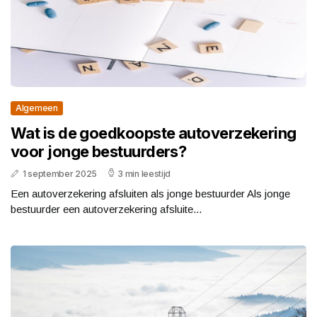
Algemeen
Wat is de goedkoopste autoverzekering
voor jonge bestuurders?
1 september 2025
3 min leestijd
Een autoverzekering afsluiten als jonge bestuurder Als jonge
bestuurder een autoverzekering afsluite...