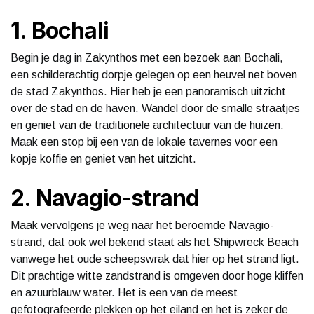
1. Bochali
Begin je dag in Zakynthos met een bezoek aan Bochali,
een schilderachtig dorpje gelegen op een heuvel net boven
de stad Zakynthos. Hier heb je een panoramisch uitzicht
over de stad en de haven. Wandel door de smalle straatjes
en geniet van de traditionele architectuur van de huizen.
Maak een stop bij een van de lokale tavernes voor een
kopje koffie en geniet van het uitzicht.
2. Navagio-strand
Maak vervolgens je weg naar het beroemde Navagio-
strand, dat ook wel bekend staat als het Shipwreck Beach
vanwege het oude scheepswrak dat hier op het strand ligt.
Dit prachtige witte zandstrand is omgeven door hoge kliffen
en azuurblauw water. Het is een van de meest
gefotografeerde plekken op het eiland en het is zeker de