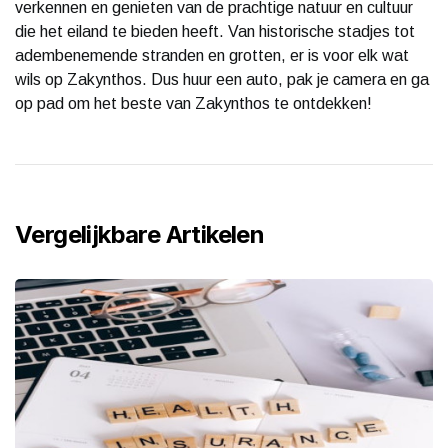
verkennen en genieten van de prachtige natuur en cultuur
die het eiland te bieden heeft. Van historische stadjes tot
adembenemende stranden en grotten, er is voor elk wat
wils op Zakynthos. Dus huur een auto, pak je camera en ga
op pad om het beste van Zakynthos te ontdekken!
Vergelijkbare Artikelen