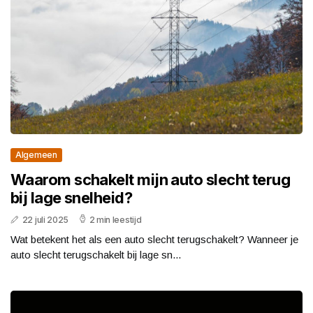
Algemeen
Waarom schakelt mijn auto slecht terug
bij lage snelheid?
22 juli 2025
2 min leestijd
Wat betekent het als een auto slecht terugschakelt? Wanneer je
auto slecht terugschakelt bij lage sn...