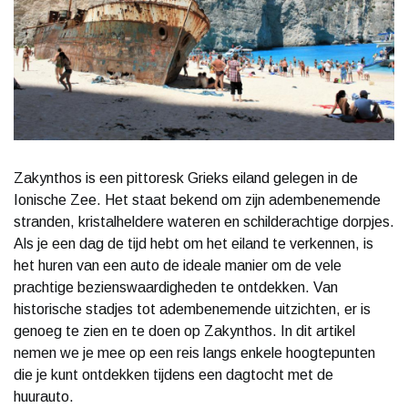
Zakynthos is een pittoresk Grieks eiland gelegen in de
Ionische Zee. Het staat bekend om zijn adembenemende
stranden, kristalheldere wateren en schilderachtige dorpjes.
Als je een dag de tijd hebt om het eiland te verkennen, is
het huren van een auto de ideale manier om de vele
prachtige bezienswaardigheden te ontdekken. Van
historische stadjes tot adembenemende uitzichten, er is
genoeg te zien en te doen op Zakynthos. In dit artikel
nemen we je mee op een reis langs enkele hoogtepunten
die je kunt ontdekken tijdens een dagtocht met de
huurauto.