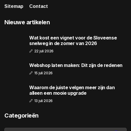
Sitemap
Contact
Nieuwe artikelen
Wat kost een vignet voor de Sloveense
snelweg in de zomer van 2026
22 juli 2026
Webshop laten maken: Dit zijn de redenen
15 juli 2026
Waarom de juiste velgen meer zijn dan
alleen een mooie upgrade
13 juli 2026
Categorieën