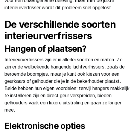
voor een onaangename beleving, maar met de juiste
interieurverfrisser wordt dit probleem snel opgelost.
De verschillende soorten
interieurverfrissers
Hangen of plaatsen?
Interieurverfrissers zijn er in allerlei soorten en maten. Zo
zijn er de welbekende hangende luchtverfrissers, zoals de
beroemde boompjes, maar je kunt ook kiezen voor een
geurkaars of gelhouder die je in de bekerhouder plaatst.
Beide hebben hun eigen voordelen: terwijl hangers makkelijk
te installeren zijn en direct geur verspreiden, bieden
gelhouders vaak een luxere uitstraling en gaan ze langer
mee.
Elektronische opties