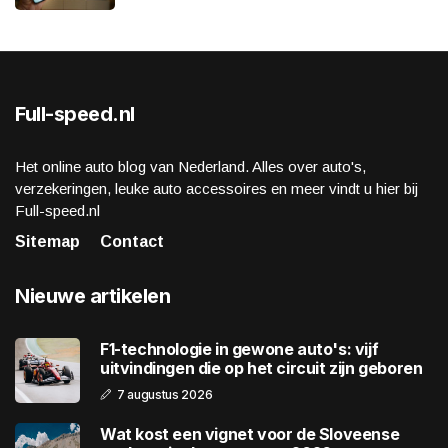
Full-speed.nl
Het online auto blog van Nederland. Alles over auto's,
verzekeringen, leuke auto accessoires en meer vindt u hier bij
Full-speed.nl
Sitemap
Contact
Nieuwe artikelen
F1-technologie in gewone auto's: vijf
uitvindingen die op het circuit zijn geboren
7 augustus 2026
Wat kost een vignet voor de Sloveense