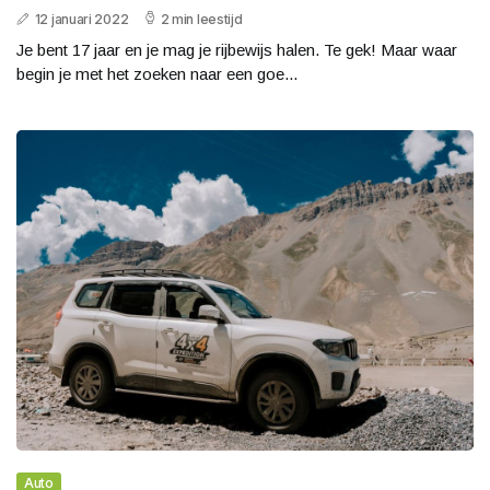
12 januari 2022
2 min leestijd
Je bent 17 jaar en je mag je rijbewijs halen. Te gek! Maar waar
begin je met het zoeken naar een goe...
Auto