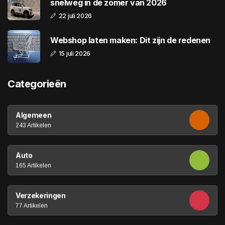
snelweg in de zomer van 2026
22 juli 2026
Webshop laten maken: Dit zijn de redenen
15 juli 2026
Categorieën
Algemeen
243 Artikelen
Auto
165 Artikelen
Verzekeringen
77 Artikelen