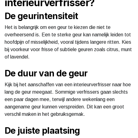
interieurverfrisser?
De geurintensiteit
Het is belangrijk om een geur te kiezen die niet te
overheersend is. Een te sterke geur kan namelijk leiden tot
hoofdpijn of misselijkheid, vooral tijdens langere ritten. Kies
bij voorkeur voor frisse of subtiele geuren zoals citrus, munt
of lavendel.
De duur van de geur
Kijk bij het aanschaffen van een interieurverfrisser naar hoe
lang de geur meegaat. Sommige verfrissers gaan slechts
een paar dagen mee, terwijl andere wekenlang een
aangename geur kunnen verspreiden. Dit kan een groot
verschil maken in het gebruiksgemak.
De juiste plaatsing