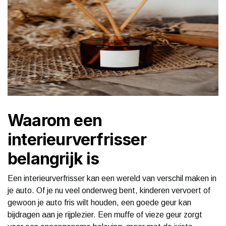
Waarom een
interieurverfrisser
belangrijk is
Een interieurverfrisser kan een wereld van verschil maken in
je auto. Of je nu veel onderweg bent, kinderen vervoert of
gewoon je auto fris wilt houden, een goede geur kan
bijdragen aan je rijplezier. Een muffe of vieze geur zorgt