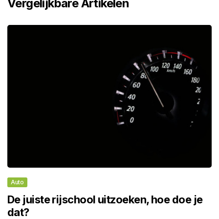
Vergelijkbare Artikelen
Auto
De juiste rijschool uitzoeken, hoe doe je
dat?