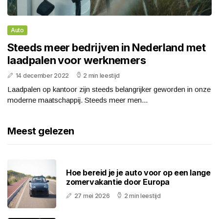
Auto
Steeds meer bedrijven in Nederland met
laadpalen voor werknemers
14 december 2022
2 min leestijd
Laadpalen op kantoor zijn steeds belangrijker geworden in onze
moderne maatschappij. Steeds meer men...
Meest gelezen
Hoe bereid je je auto voor op een lange
zomervakantie door Europa
27 mei 2026
2 min leestijd