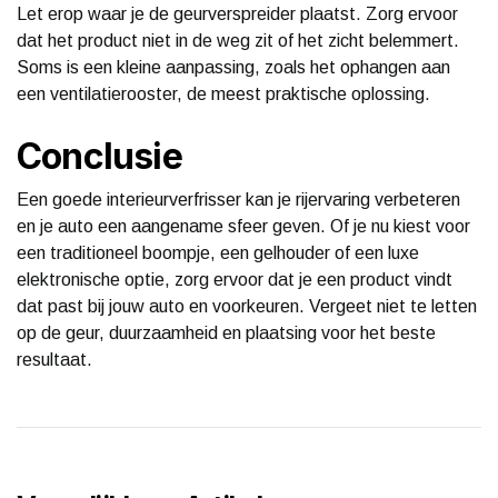
Let erop waar je de geurverspreider plaatst. Zorg ervoor
dat het product niet in de weg zit of het zicht belemmert.
Soms is een kleine aanpassing, zoals het ophangen aan
een ventilatierooster, de meest praktische oplossing.
Conclusie
Een goede interieurverfrisser kan je rijervaring verbeteren
en je auto een aangename sfeer geven. Of je nu kiest voor
een traditioneel boompje, een gelhouder of een luxe
elektronische optie, zorg ervoor dat je een product vindt
dat past bij jouw auto en voorkeuren. Vergeet niet te letten
op de geur, duurzaamheid en plaatsing voor het beste
resultaat.