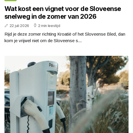
Wat kost een vignet voor de Sloveense
snelweg in de zomer van 2026
22 juli 2026
2 min leestijd
Rijd je deze zomer richting Kroatië of het Sloveense Bled, dan
kom je vrijwel niet om de Sloveense s...