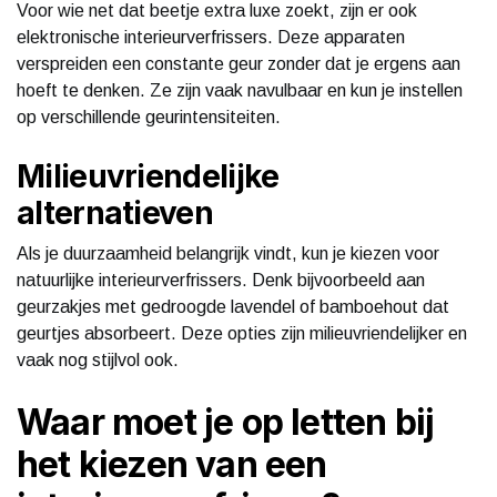
Voor wie net dat beetje extra luxe zoekt, zijn er ook
elektronische interieurverfrissers. Deze apparaten
verspreiden een constante geur zonder dat je ergens aan
hoeft te denken. Ze zijn vaak navulbaar en kun je instellen
op verschillende geurintensiteiten.
Milieuvriendelijke
alternatieven
Als je duurzaamheid belangrijk vindt, kun je kiezen voor
natuurlijke interieurverfrissers. Denk bijvoorbeeld aan
geurzakjes met gedroogde lavendel of bamboehout dat
geurtjes absorbeert. Deze opties zijn milieuvriendelijker en
vaak nog stijlvol ook.
Waar moet je op letten bij
het kiezen van een