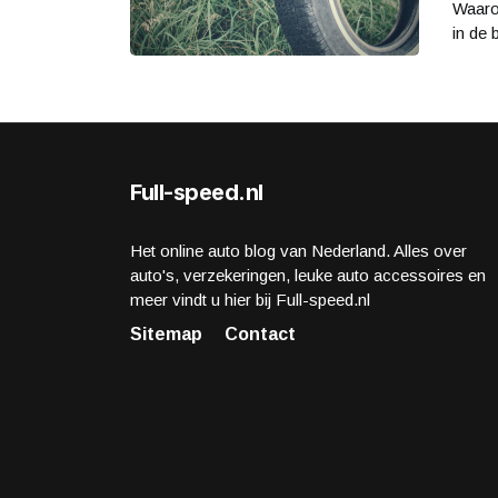
Waaro
in de 
Full-speed.nl
Het online auto blog van Nederland. Alles over
auto's, verzekeringen, leuke auto accessoires en
meer vindt u hier bij Full-speed.nl
Sitemap
Contact