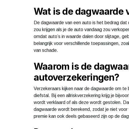
Wat is de dagwaarde 
De dagwaarde van een auto is het bedrag dat d
zou krijgen als je de auto vandaag zou verkop
omdat auto’s in waarde dalen door slijtage, ge
belangrijk voor verschillende toepassingen, zoa
van schade.
Waarom is de dagwaard
autoverzekeringen?
Verzekeraars kijken naar de dagwaarde om te be
diefstal. Bij een allriskverzekering krijg je bij
wordt verklaard of als deze wordt gestolen. Da
dagwaarde wordt berekend, zodat je niet voor v
premie kan ook deels gebaseerd zijn op de dag