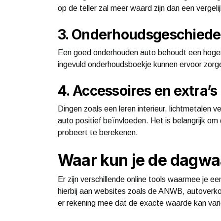
op de teller zal meer waard zijn dan een vergel
3. Onderhoudsgeschiede
Een goed onderhouden auto behoudt een hoge
ingevuld onderhoudsboekje kunnen ervoor zorge
4. Accessoires en extra’s
Dingen zoals een leren interieur, lichtmetalen
auto positief beïnvloeden. Het is belangrijk 
probeert te berekenen.
Waar kun je de dagwa
Er zijn verschillende online tools waarmee je 
hierbij aan websites zoals de ANWB, autoverko
er rekening mee dat de exacte waarde kan varië