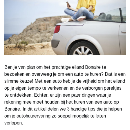
Ben je van plan om het prachtige eiland Bonaire te
bezoeken en overweeg je om een auto te huren? Dat is een
slimme keuze! Met een auto heb je de vrijheid om het eiland
op je eigen tempo te verkennen en de verborgen pareltjes
te ontdekken. Echter, er zijn een paar dingen waar je
rekening mee moet houden bij het huren van een auto op
Bonaire. In dit artikel delen we 3 handige tips die je helpen
om je autohuurervaring zo soepel mogelijk te laten
verlopen.