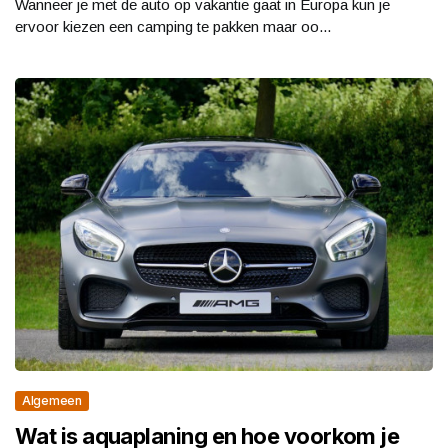
Wanneer je met de auto op vakantie gaat in Europa kun je
ervoor kiezen een camping te pakken maar oo...
Algemeen
Wat is aquaplaning en hoe voorkom je