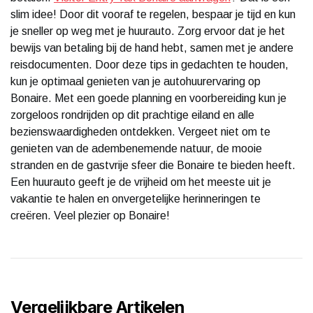
slim idee! Door dit vooraf te regelen, bespaar je tijd en kun
je sneller op weg met je huurauto. Zorg ervoor dat je het
bewijs van betaling bij de hand hebt, samen met je andere
reisdocumenten. Door deze tips in gedachten te houden,
kun je optimaal genieten van je autohuurervaring op
Bonaire. Met een goede planning en voorbereiding kun je
zorgeloos rondrijden op dit prachtige eiland en alle
bezienswaardigheden ontdekken. Vergeet niet om te
genieten van de adembenemende natuur, de mooie
stranden en de gastvrije sfeer die Bonaire te bieden heeft.
Een huurauto geeft je de vrijheid om het meeste uit je
vakantie te halen en onvergetelijke herinneringen te
creëren. Veel plezier op Bonaire!
Vergelijkbare Artikelen