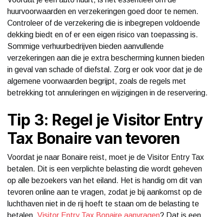
huurvoorwaarden en verzekeringen goed door te nemen.
Controleer of de verzekering die is inbegrepen voldoende
dekking biedt en of er een eigen risico van toepassing is.
Sommige verhuurbedrijven bieden aanvullende
verzekeringen aan die je extra bescherming kunnen bieden
in geval van schade of diefstal. Zorg er ook voor dat je de
algemene voorwaarden begrijpt, zoals de regels met
betrekking tot annuleringen en wijzigingen in de reservering.
Tip 3: Regel je Visitor Entry
Tax Bonaire van tevoren
Voordat je naar Bonaire reist, moet je de Visitor Entry Tax
betalen. Dit is een verplichte belasting die wordt geheven
op alle bezoekers van het eiland. Het is handig om dit van
tevoren online aan te vragen, zodat je bij aankomst op de
luchthaven niet in de rij hoeft te staan om de belasting te
betalen.
Visitor Entry Tax Bonaire aanvragen
? Dat is een