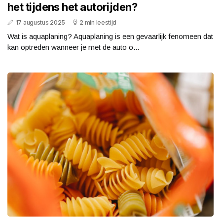
het tijdens het autorijden?
17 augustus 2025
2 min leestijd
Wat is aquaplaning? Aquaplaning is een gevaarlijk fenomeen dat
kan optreden wanneer je met de auto o...