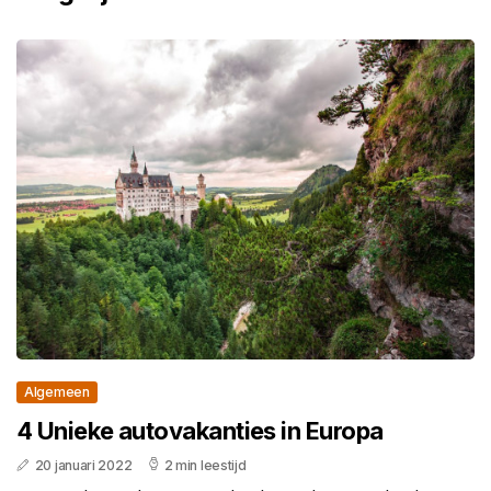
Algemeen
4 Unieke autovakanties in Europa
20 januari 2022
2 min leestijd