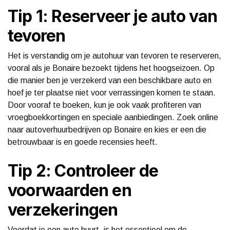
Tip 1: Reserveer je auto van
tevoren
Het is verstandig om je autohuur van tevoren te reserveren,
vooral als je Bonaire bezoekt tijdens het hoogseizoen. Op
die manier ben je verzekerd van een beschikbare auto en
hoef je ter plaatse niet voor verrassingen komen te staan.
Door vooraf te boeken, kun je ook vaak profiteren van
vroegboekkortingen en speciale aanbiedingen. Zoek online
naar autoverhuurbedrijven op Bonaire en kies er een die
betrouwbaar is en goede recensies heeft.
Tip 2: Controleer de
voorwaarden en
verzekeringen
Voordat je een auto huurt, is het essentieel om de