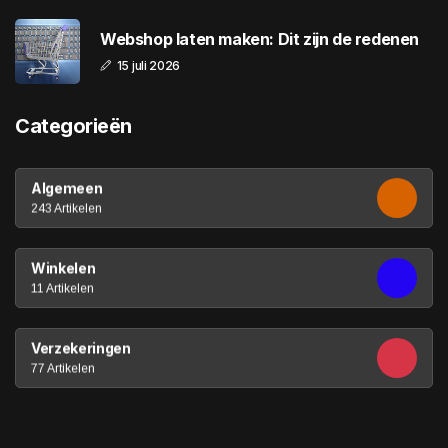
Webshop laten maken: Dit zijn de redenen
15 juli 2026
Categorieën
Algemeen
243 Artikelen
Winkelen
11 Artikelen
Verzekeringen
77 Artikelen