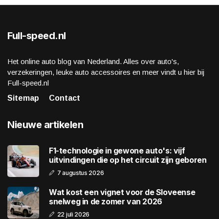
Full-speed.nl
Het online auto blog van Nederland. Alles over auto's,
verzekeringen, leuke auto accessoires en meer vindt u hier bij
Full-speed.nl
Sitemap
Contact
Nieuwe artikelen
F1-technologie in gewone auto's: vijf
uitvindingen die op het circuit zijn geboren
7 augustus 2026
Wat kost een vignet voor de Sloveense
snelweg in de zomer van 2026
22 juli 2026