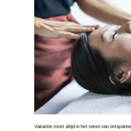
Vakantie moet altijd in het teken van ontspanne