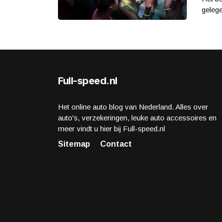
gelege
Full-speed.nl
Het online auto blog van Nederland. Alles over
auto's, verzekeringen, leuke auto accessoires en
meer vindt u hier bij Full-speed.nl
Sitemap
Contact