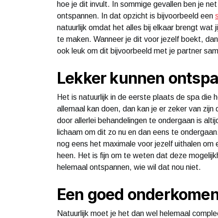
hoe je dit invult. In sommige gevallen ben je 
ontspannen. In dat opzicht is bijvoorbeeld een
natuurlijk omdat het alles bij elkaar brengt wat
te maken. Wanneer je dit voor jezelf boekt, dan
ook leuk om dit bijvoorbeeld met je partner s
Lekker kunnen ontsp
Het is natuurlijk in de eerste plaats de spa die 
allemaal kan doen, dan kan je er zeker van zijn d
door allerlei behandelingen te ondergaan is alti
lichaam om dit zo nu en dan eens te ondergaan. 
nog eens het maximale voor jezelf uithalen om ev
heen. Het is fijn om te weten dat deze mogelij
helemaal ontspannen, wie wil dat nou niet.
Een goed onderkomen
Natuurlijk moet je het dan wel helemaal comple