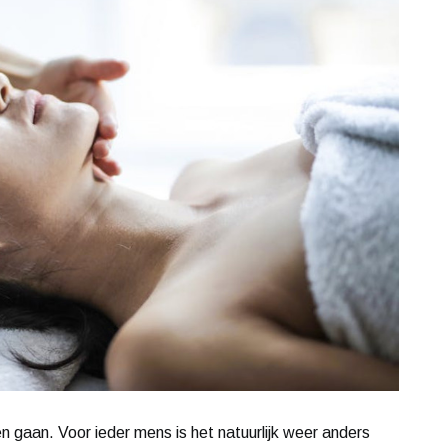
n gaan. Voor ieder mens is het natuurlijk weer anders