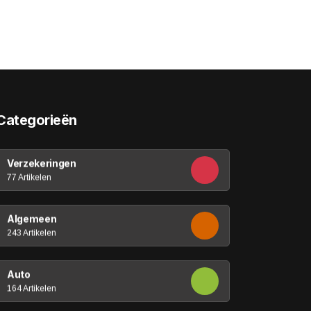
Categorieën
Verzekeringen
77 Artikelen
Algemeen
243 Artikelen
Auto
164 Artikelen