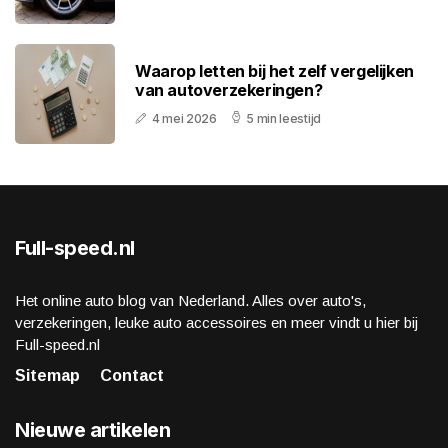
Waarop letten bij het zelf vergelijken
van autoverzekeringen?
4 mei 2026
5 min leestijd
Full-speed.nl
Het online auto blog van Nederland. Alles over auto's,
verzekeringen, leuke auto accessoires en meer vindt u hier bij
Full-speed.nl
Sitemap
Contact
Nieuwe artikelen