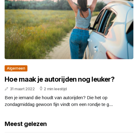
Algemeen
Hoe maak je autorijden nog leuker?
31 maart 2022
2 min leestijd
Ben je iemand die houdt van autorijden? Die het op
zondagmiddag gewoon fijn vindt om een rondje te g...
Meest gelezen