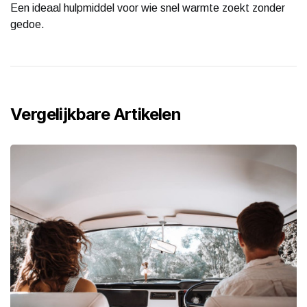
Een ideaal hulpmiddel voor wie snel warmte zoekt zonder
gedoe.
Vergelijkbare Artikelen