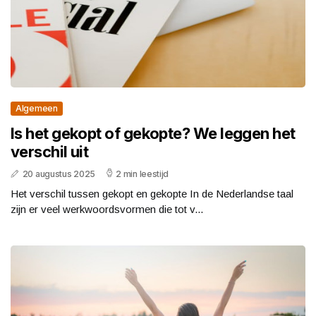
Algemeen
Is het gekopt of gekopte? We leggen het
verschil uit
20 augustus 2025
2 min leestijd
Het verschil tussen gekopt en gekopte In de Nederlandse taal
zijn er veel werkwoordsvormen die tot v...