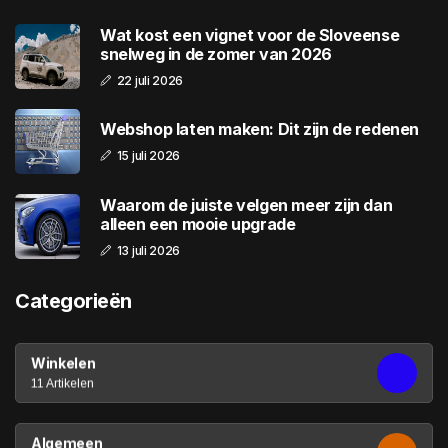
Wat kost een vignet voor de Sloveense
snelweg in de zomer van 2026
22 juli 2026
Webshop laten maken: Dit zijn de redenen
15 juli 2026
Waarom de juiste velgen meer zijn dan
alleen een mooie upgrade
13 juli 2026
Categorieën
Winkelen
11 Artikelen
Algemeen