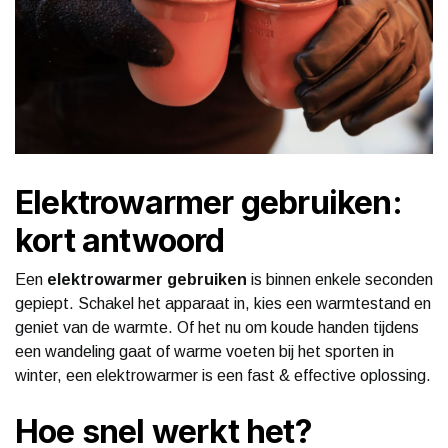
Elektrowarmer gebruiken:
kort antwoord
Een
elektrowarmer gebruiken
is binnen enkele seconden
gepiept. Schakel het apparaat in, kies een warmtestand en
geniet van de warmte. Of het nu om koude handen tijdens
een wandeling gaat of warme voeten bij het sporten in
winter, een elektrowarmer is een fast & effective oplossing.
Hoe snel werkt het?