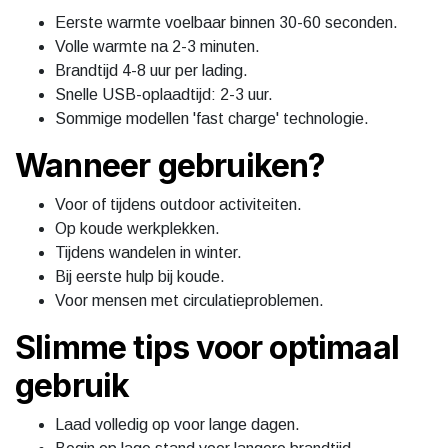
Eerste warmte voelbaar binnen 30-60 seconden.
Volle warmte na 2-3 minuten.
Brandtijd 4-8 uur per lading.
Snelle USB-oplaadtijd: 2-3 uur.
Sommige modellen 'fast charge' technologie.
Wanneer gebruiken?
Voor of tijdens outdoor activiteiten.
Op koude werkplekken.
Tijdens wandelen in winter.
Bij eerste hulp bij koude.
Voor mensen met circulatieproblemen.
Slimme tips voor optimaal
gebruik
Laad volledig op voor lange dagen.