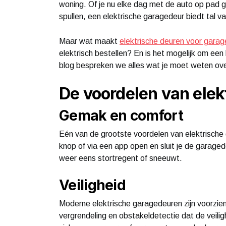
woning. Of je nu elke dag met de auto op pad g
spullen, een elektrische garagedeur biedt tal v
Maar wat maakt
elektrische deuren voor garag
elektrisch bestellen? En is het mogelijk om ee
blog bespreken we alles wat je moet weten ove
De voordelen van ele
Gemak en comfort
Eén van de grootste voordelen van elektrische
knop of via een app open en sluit je de garaged
weer eens stortregent of sneeuwt.
Veiligheid
Moderne elektrische garagedeuren zijn voorzi
vergrendeling en obstakeldetectie dat de veilig