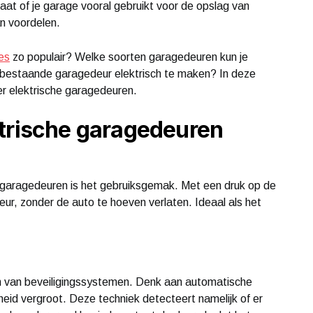
aat of je garage vooral gebruikt voor de opslag van
an voordelen.
es
zo populair? Welke soorten garagedeuren kun je
n bestaande garagedeur elektrisch te maken? In deze
r elektrische garagedeuren.
ktrische garagedeuren
 garagedeuren is het gebruiksgemak. Met een druk op de
eur, zonder de auto te hoeven verlaten. Ideaal als het
en van beveiligingssystemen. Denk aan automatische
heid vergroot. Deze techniek detecteert namelijk of er