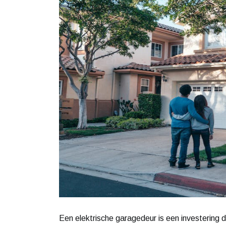
Een elektrische garagedeur is een investering d