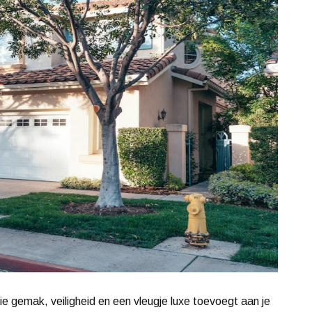
ie gemak, veiligheid en een vleugje luxe toevoegt aan je