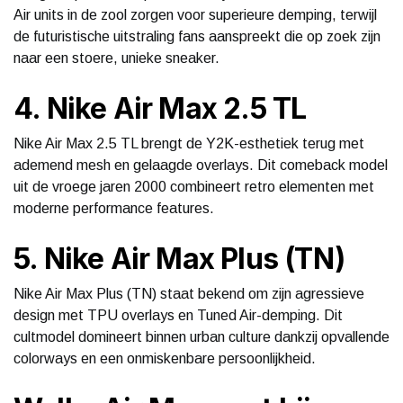
Air units in de zool zorgen voor superieure demping, terwijl
de futuristische uitstraling fans aanspreekt die op zoek zijn
naar een stoere, unieke sneaker.
4. Nike Air Max 2.5 TL
Nike Air Max 2.5 TL brengt de Y2K-esthetiek terug met
ademend mesh en gelaagde overlays. Dit comeback model
uit de vroege jaren 2000 combineert retro elementen met
moderne performance features.
5. Nike Air Max Plus (TN)
Nike Air Max Plus (TN) staat bekend om zijn agressieve
design met TPU overlays en Tuned Air-demping. Dit
cultmodel domineert binnen urban culture dankzij opvallende
colorways en een onmiskenbare persoonlijkheid.