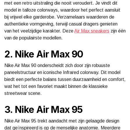
met een retro uitstraling die nooit veroudert. Je vindt dit
model in talloze colorways, waardoor het perfect aansluit
bij vrijwel elke garderobe. Verzamelaars waarderen de
authentieke vormgeving, terwijl casual dragers genieten
van het veelzijdige karakter. Deze
Air Max sneakers
zijn één
van de populairste modellen.
2. Nike Air Max 90
Nike Air Max 90 onderscheidt zich door zijn robuuste
paneelstructuur en iconische Infrared colorway. Dit model
biedt een perfecte balans tussen duurzaamheid en comfort,
wat het tot een favoriet maakt binnen de klassieke
streetwear scene.
3. Nike Air Max 95
Nike Air Max 95 trekt aandacht met zijn gelaagde design
dat geïnspireerd is op de menselijke anatomie. Meerdere