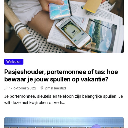
Winkelen
Pasjeshouder, portemonnee of tas: hoe
bewaar je jouw spullen op vakantie?
17 oktober 2022
2 min leestijd
Je portemonnee, sleutels en telefoon zijn belangrijke spullen. Je
wilt deze niet kwijtraken of verli...