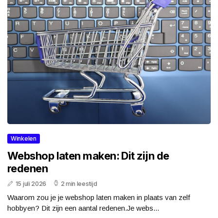
Winkelen
Webshop laten maken: Dit zijn de
redenen
15 juli 2026
2 min leestijd
Waarom zou je je webshop laten maken in plaats van zelf
hobbyen? Dit zijn een aantal redenen.Je webs...