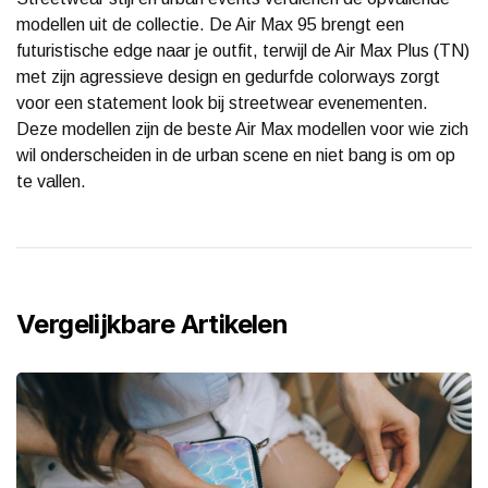
modellen uit de collectie. De Air Max 95 brengt een
futuristische edge naar je outfit, terwijl de Air Max Plus (TN)
met zijn agressieve design en gedurfde colorways zorgt
voor een statement look bij streetwear evenementen.
Deze modellen zijn de beste Air Max modellen voor wie zich
wil onderscheiden in de urban scene en niet bang is om op
te vallen.
Vergelijkbare Artikelen