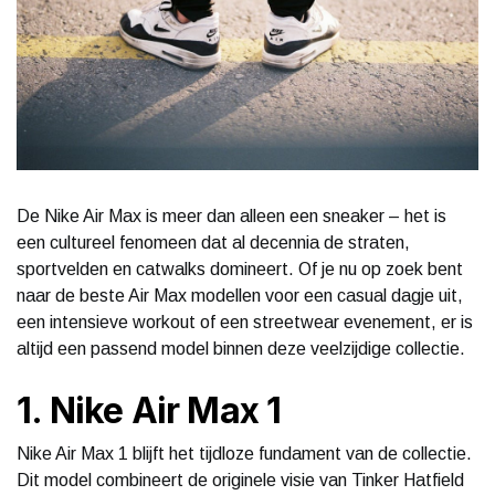
De Nike Air Max is meer dan alleen een sneaker – het is
een cultureel fenomeen dat al decennia de straten,
sportvelden en catwalks domineert. Of je nu op zoek bent
naar de beste Air Max modellen voor een casual dagje uit,
een intensieve workout of een streetwear evenement, er is
altijd een passend model binnen deze veelzijdige collectie.
1. Nike Air Max 1
Nike Air Max 1 blijft het tijdloze fundament van de collectie.
Dit model combineert de originele visie van Tinker Hatfield