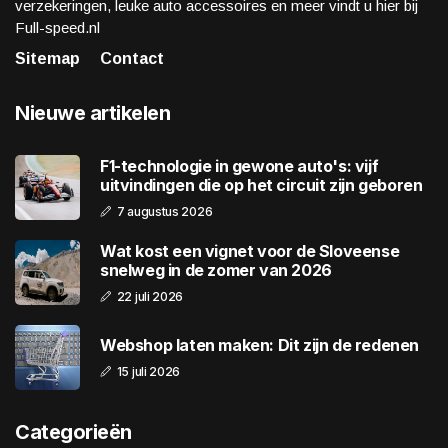
verzekeringen, leuke auto accessoires en meer vindt u hier bij
Full-speed.nl
Sitemap
Contact
Nieuwe artikelen
F1-technologie in gewone auto's: vijf
uitvindingen die op het circuit zijn geboren
7 augustus 2026
Wat kost een vignet voor de Sloveense
snelweg in de zomer van 2026
22 juli 2026
Webshop laten maken: Dit zijn de redenen
15 juli 2026
Categorieën