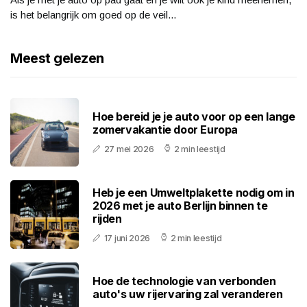
is het belangrijk om goed op de veil...
Meest gelezen
Hoe bereid je je auto voor op een lange
zomervakantie door Europa
27 mei 2026
2 min leestijd
Heb je een Umweltplakette nodig om in
2026 met je auto Berlijn binnen te
rijden
17 juni 2026
2 min leestijd
Hoe de technologie van verbonden
auto's uw rijervaring zal veranderen