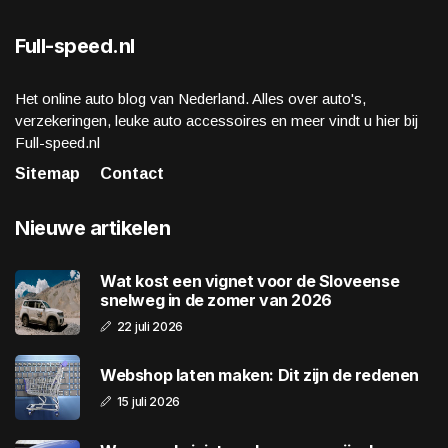
Full-speed.nl
Het online auto blog van Nederland. Alles over auto's,
verzekeringen, leuke auto accessoires en meer vindt u hier bij
Full-speed.nl
Sitemap
Contact
Nieuwe artikelen
Wat kost een vignet voor de Sloveense
snelweg in de zomer van 2026
22 juli 2026
Webshop laten maken: Dit zijn de redenen
15 juli 2026