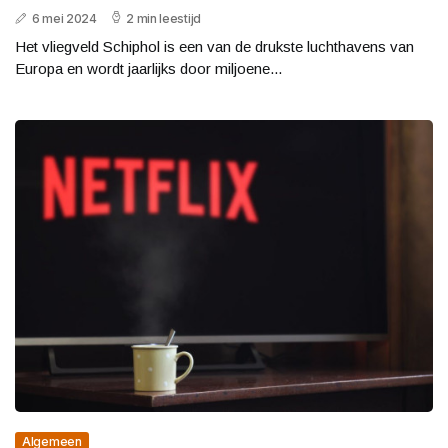
6 mei 2024
2 min leestijd
Het vliegveld Schiphol is een van de drukste luchthavens van
Europa en wordt jaarlijks door miljoene...
Algemeen