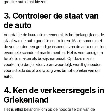
grootte auto kunt kiezen.
3. Controleer de staat van
de auto
Voordat je de huurauto meeneemt, is het belangrijk om de
staat van de auto goed te controleren. Maak samen met
de verhuurder een grondige inspectie van de auto en noteer
eventuele schade of mankementen. Het is verstandig om
foto's te maken als bewijsmateriaal. Op deze manier
voorkom je dat je later verantwoordelijk wordt gehouden
voor schade die al aanwezig was bij het ophalen van de
auto.
4. Ken de verkeersregels in
Griekenland
Het is altijd belangrijk om op de hoogte te zijn van de