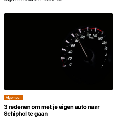
Algemeen
3 redenen om met je eigen auto naar
Schiphol te gaan