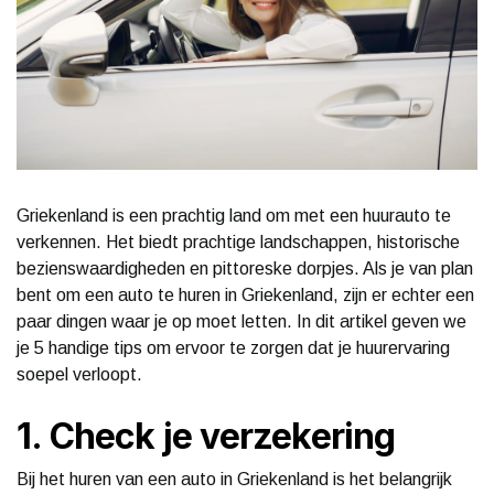
Griekenland is een prachtig land om met een huurauto te
verkennen. Het biedt prachtige landschappen, historische
bezienswaardigheden en pittoreske dorpjes. Als je van plan
bent om een auto te huren in Griekenland, zijn er echter een
paar dingen waar je op moet letten. In dit artikel geven we
je 5 handige tips om ervoor te zorgen dat je huurervaring
soepel verloopt.
1. Check je verzekering
Bij het huren van een auto in Griekenland is het belangrijk