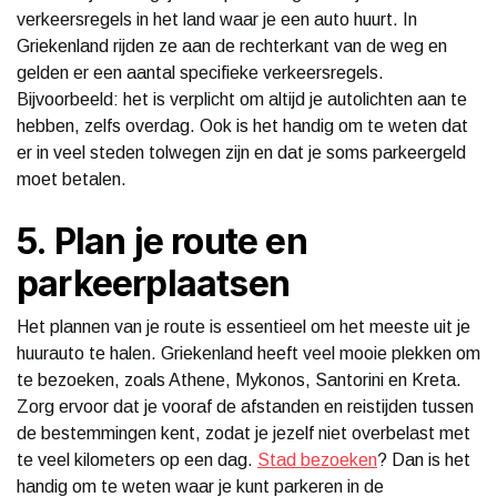
verkeersregels in het land waar je een auto huurt. In
Griekenland rijden ze aan de rechterkant van de weg en
gelden er een aantal specifieke verkeersregels.
Bijvoorbeeld: het is verplicht om altijd je autolichten aan te
hebben, zelfs overdag. Ook is het handig om te weten dat
er in veel steden tolwegen zijn en dat je soms parkeergeld
moet betalen.
5. Plan je route en
parkeerplaatsen
Het plannen van je route is essentieel om het meeste uit je
huurauto te halen. Griekenland heeft veel mooie plekken om
te bezoeken, zoals Athene, Mykonos, Santorini en Kreta.
Zorg ervoor dat je vooraf de afstanden en reistijden tussen
de bestemmingen kent, zodat je jezelf niet overbelast met
te veel kilometers op een dag.
Stad bezoeken
? Dan is het
handig om te weten waar je kunt parkeren in de