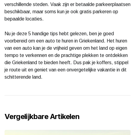
verschillende steden. Vaak zijn er betaalde parkeerplaatsen
beschikbaar, maar soms kun je ook gratis parkeren op
bepaalde locaties.
Nu je deze 5 handige tips hebt gelezen, ben je goed
voorbereid om een auto te huren in Griekenland. Het huren
van een auto kan je de vrijheid geven om het land op eigen
tempo te verkennen en de prachtige plekken te ontdekken
die Griekenland te bieden heeft. Dus pak je koffers, stippel
je route uit en geniet van een onvergetelijke vakantie in dit
schitterende land.
Vergelijkbare Artikelen