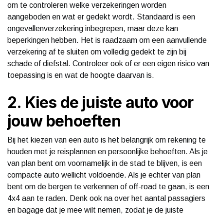
om te controleren welke verzekeringen worden
aangeboden en wat er gedekt wordt. Standaard is een
ongevallenverzekering inbegrepen, maar deze kan
beperkingen hebben. Het is raadzaam om een aanvullende
verzekering af te sluiten om volledig gedekt te zijn bij
schade of diefstal. Controleer ook of er een eigen risico van
toepassing is en wat de hoogte daarvan is.
2. Kies de juiste auto voor
jouw behoeften
Bij het kiezen van een auto is het belangrijk om rekening te
houden met je reisplannen en persoonlijke behoeften. Als je
van plan bent om voornamelijk in de stad te blijven, is een
compacte auto wellicht voldoende. Als je echter van plan
bent om de bergen te verkennen of off-road te gaan, is een
4x4 aan te raden. Denk ook na over het aantal passagiers
en bagage dat je mee wilt nemen, zodat je de juiste