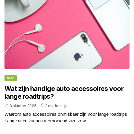
Auto
Wat zijn handige auto accessoires voor
lange roadtrips?
3 oktober 2025
2 min leestijd
Waarom auto accessoires onmisbaar zijn voor lange roadtrips
Lange ritten kunnen vermoeiend zijn, zow...