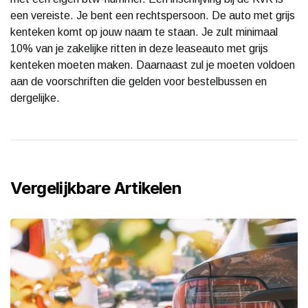
een vereiste. Je bent een rechtspersoon. De auto met grijs
kenteken komt op jouw naam te staan. Je zult minimaal
10% van je zakelijke ritten in deze leaseauto met grijs
kenteken moeten maken. Daarnaast zul je moeten voldoen
aan de voorschriften die gelden voor bestelbussen en
dergelijke.
Vergelijkbare Artikelen