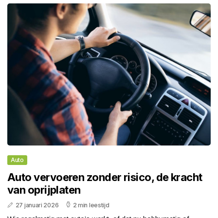
Auto
Auto vervoeren zonder risico, de kracht
van oprijplaten
27 januari 2026
2 min leestijd