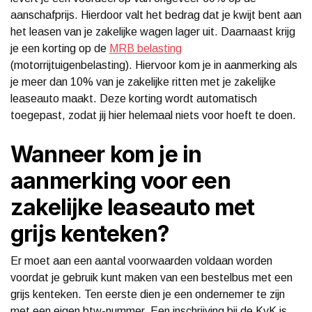
aanschafprijs. Hierdoor valt het bedrag dat je kwijt bent aan
het leasen van je zakelijke wagen lager uit. Daarnaast krijg
je een korting op de
MRB belasting
(motorrijtuigenbelasting). Hiervoor kom je in aanmerking als
je meer dan 10% van je zakelijke ritten met je zakelijke
leaseauto maakt. Deze korting wordt automatisch
toegepast, zodat jij hier helemaal niets voor hoeft te doen.
Wanneer kom je in
aanmerking voor een
zakelijke leaseauto met
grijs kenteken?
Er moet aan een aantal voorwaarden voldaan worden
voordat je gebruik kunt maken van een bestelbus met een
grijs kenteken. Ten eerste dien je een ondernemer te zijn
met een eigen btw-nummer. Een inschrijving bij de KvK is