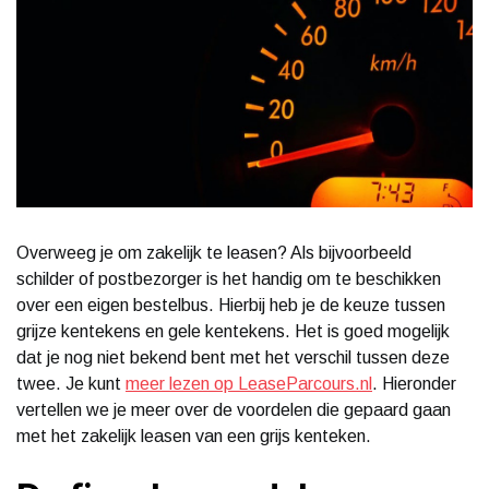
Overweeg je om zakelijk te leasen? Als bijvoorbeeld
schilder of postbezorger is het handig om te beschikken
over een eigen bestelbus. Hierbij heb je de keuze tussen
grijze kentekens en gele kentekens. Het is goed mogelijk
dat je nog niet bekend bent met het verschil tussen deze
twee. Je kunt
meer lezen op LeaseParcours.nl
. Hieronder
vertellen we je meer over de voordelen die gepaard gaan
met het zakelijk leasen van een grijs kenteken.