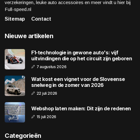
verzekeringen, leuke auto accessoires en meer vindt u hier bij
Full-speed.nl
Sitemap
Contact
Nieuwe artikelen
F1-technologie in gewone auto's: vijf
uitvindingen die op het circuit zijn geboren
7 augustus 2026
Wat kost een vignet voor de Sloveense
snelweg in de zomer van 2026
22 juli 2026
Webshop laten maken: Dit zijn de redenen
15 juli 2026
Categorieën