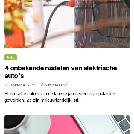
Auto
4 onbekende nadelen van elektrische
auto's
3 oktober 2023
2 min leestijd
Elektrische auto's zijn de laatste jaren steeds populairder
geworden. Ze zijn milieuvriendelijk, sti...