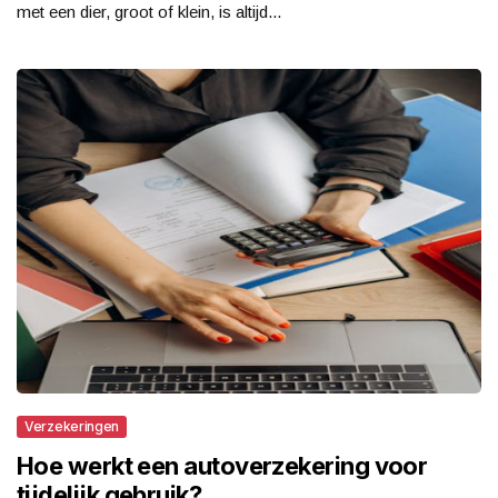
met een dier, groot of klein, is altijd...
Verzekeringen
Hoe werkt een autoverzekering voor
tijdelijk gebruik?