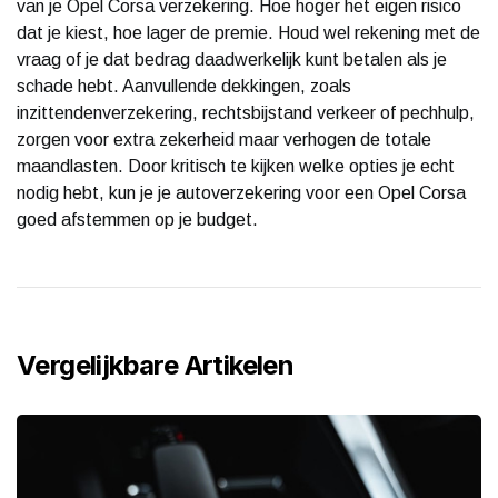
van je Opel Corsa verzekering. Hoe hoger het eigen risico
dat je kiest, hoe lager de premie. Houd wel rekening met de
vraag of je dat bedrag daadwerkelijk kunt betalen als je
schade hebt. Aanvullende dekkingen, zoals
inzittendenverzekering, rechtsbijstand verkeer of pechhulp,
zorgen voor extra zekerheid maar verhogen de totale
maandlasten. Door kritisch te kijken welke opties je echt
nodig hebt, kun je je autoverzekering voor een Opel Corsa
goed afstemmen op je budget.
Vergelijkbare Artikelen