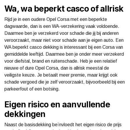
Wa, wa beperkt casco of allrisk
Rijd je in een oudere Opel Corsa met een beperkte
dagwaarde, dan is een WA-verzekering vaak voldoende.
Daarmee ben je verzekerd voor schade die jij bij anderen
veroorzaakt, maar niet voor schade aan je eigen auto. Een
WA beperkt casco dekking is interessant bij een Corsa van
gemiddelde leeftijd. Daarmee ben je onder meer verzekerd
voor diefstal, brand en ruitenschade. Heb je een relatief
nieuwe of dure Opel Corsa, dan is allrisk meestal de
veiligste keuze. Je betaalt meer premie, maar krijgt ook
schade vergoed die je zelf veroorzaakt, bijvoorbeeld bij een
parkeerfout of een botsing.
Eigen risico en aanvullende
dekkingen
Naast de basisdekking beïnvloedt het eigen risico de prijs