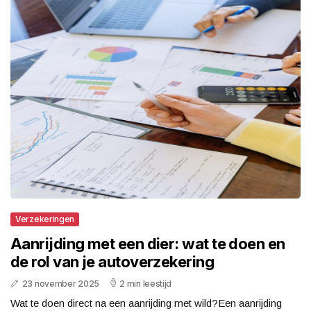
Verzekeringen
Aanrijding met een dier: wat te doen en
de rol van je autoverzekering
23 november 2025
2 min leestijd
Wat te doen direct na een aanrijding met wild?Een aanrijding