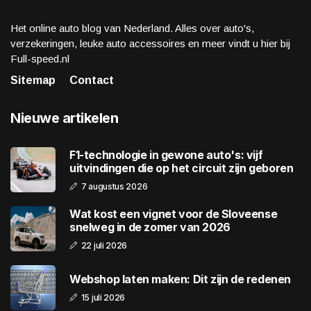
Het online auto blog van Nederland. Alles over auto's,
verzekeringen, leuke auto accessoires en meer vindt u hier bij
Full-speed.nl
Sitemap
Contact
Nieuwe artikelen
F1-technologie in gewone auto's: vijf
uitvindingen die op het circuit zijn geboren
7 augustus 2026
Wat kost een vignet voor de Sloveense
snelweg in de zomer van 2026
22 juli 2026
Webshop laten maken: Dit zijn de redenen
15 juli 2026