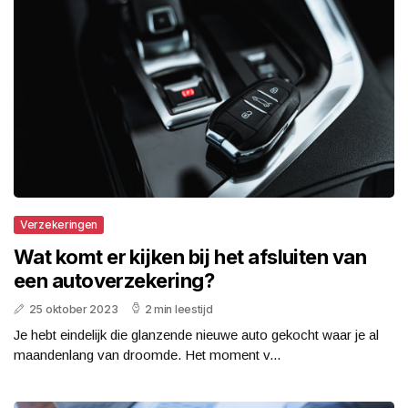
Verzekeringen
Wat komt er kijken bij het afsluiten van
een autoverzekering?
25 oktober 2023
2 min leestijd
Je hebt eindelijk die glanzende nieuwe auto gekocht waar je al
maandenlang van droomde. Het moment v...