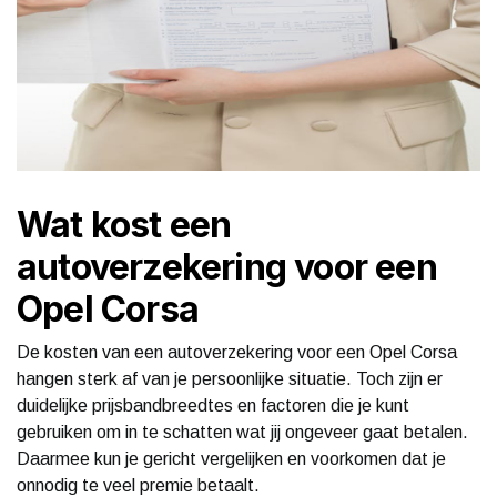
Wat kost een
autoverzekering voor een
Opel Corsa
De kosten van een autoverzekering voor een Opel Corsa
hangen sterk af van je persoonlijke situatie. Toch zijn er
duidelijke prijsbandbreedtes en factoren die je kunt
gebruiken om in te schatten wat jij ongeveer gaat betalen.
Daarmee kun je gericht vergelijken en voorkomen dat je
onnodig te veel premie betaalt.