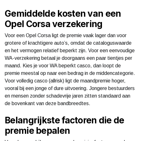
Gemiddelde kosten van een
Opel Corsa verzekering
Voor een Opel Corsa ligt de premie vaak lager dan voor
grotere of krachtigere auto’s, omdat de cataloguswaarde
en het vermogen relatief beperkt zijn. Voor een eenvoudige
WA-verzekering betaal je doorgaans een paar tientjes per
maand. Kies je voor WA beperkt casco, dan loopt de
premie meestal op naar een bedrag in de middencategorie.
Voor volledig casco (allrisk) ligt de maandpremie hoger,
vooral bij een jonge of dure uitvoering. Jongere bestuurders
en mensen zonder schadevrije jaren zitten standaard aan
de bovenkant van deze bandbreedtes.
Belangrijkste factoren die de
premie bepalen