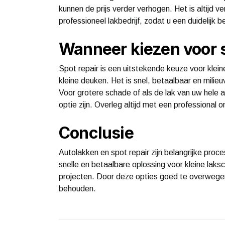
kunnen de prijs verder verhogen. Het is altijd v
professioneel lakbedrijf, zodat u een duidelijk b
Wanneer kiezen voor s
Spot repair is een uitstekende keuze voor klein
kleine deuken. Het is snel, betaalbaar en milie
Voor grotere schade of als de lak van uw hele a
optie zijn. Overleg altijd met een professional
Conclusie
Autolakken en spot repair zijn belangrijke pro
snelle en betaalbare oplossing voor kleine laksc
projecten. Door deze opties goed te overwegen,
behouden.