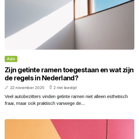
Auto
Zijn getinte ramen toegestaan en wat zijn
de regels in Nederland?
22 november 2025
2 min leestijd
Veel autobezitters vinden getinte ramen niet alleen esthetisch
fraai, maar ook praktisch vanwege de...