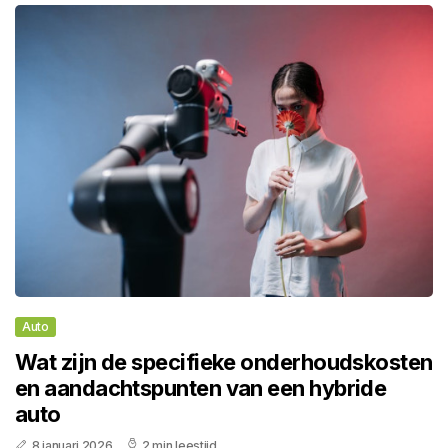
Auto
Wat zijn de specifieke onderhoudskosten
en aandachtspunten van een hybride
auto
8 januari 2026
2 min leestijd