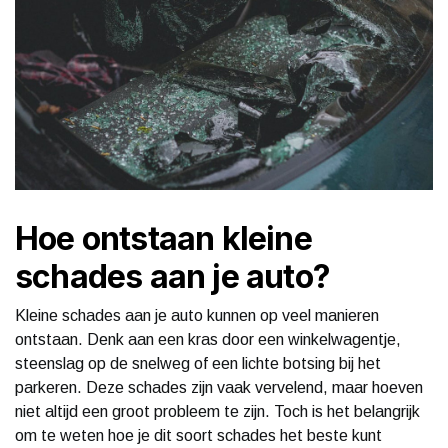
Hoe ontstaan kleine
schades aan je auto?
Kleine schades aan je auto kunnen op veel manieren
ontstaan. Denk aan een kras door een winkelwagentje,
steenslag op de snelweg of een lichte botsing bij het
parkeren. Deze schades zijn vaak vervelend, maar hoeven
niet altijd een groot probleem te zijn. Toch is het belangrijk
om te weten hoe je dit soort schades het beste kunt