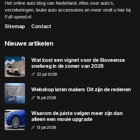
Het online auto blog van Nederland. Alles over auto's,
verzekeringen, leuke auto accessoires en meer vindt u hier bij
Full-speed.nl
Sitemap
Contact
Nieuwe artikelen
Wat kost een vignet voor de Sloveense
snelweg in de zomer van 2026
22 juli 2026
Webshop laten maken: Dit zijn de redenen
15 juli 2026
Waarom de juiste velgen meer zijn dan
alleen een mooie upgrade
13 juli 2026