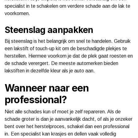
specialist in te schakelen om verdere schade aan de lak te
voorkomen.
Steenslag aanpakken
Bij steenslag is het belangrijk om snel te handelen. Gebruik
een lakstift of touch-up kit om de beschadigde plekjes te
herstellen. Hiermee voorkom je dat de plek gaat roesten en
de schade verergert. De meeste automerken bieden
lakstiften in dezelfde kleur als je auto aan.
Wanneer naar een
professional?
Niet alle schades kun of moet je zelf repareren. Als de
schade groter is dan je aanvankelijk dacht, of als je onzeker
bent over het herstelproces, schakel dan een professional
in. Een specialist kan krasjes en dellen vaak volledig