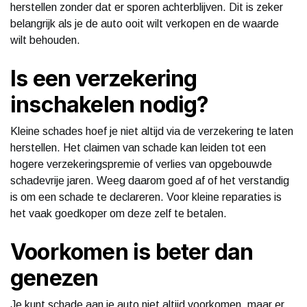
herstellen zonder dat er sporen achterblijven. Dit is zeker
belangrijk als je de auto ooit wilt verkopen en de waarde
wilt behouden.
Is een verzekering
inschakelen nodig?
Kleine schades hoef je niet altijd via de verzekering te laten
herstellen. Het claimen van schade kan leiden tot een
hogere verzekeringspremie of verlies van opgebouwde
schadevrije jaren. Weeg daarom goed af of het verstandig
is om een schade te declareren. Voor kleine reparaties is
het vaak goedkoper om deze zelf te betalen.
Voorkomen is beter dan
genezen
Je kunt schade aan je auto niet altijd voorkomen, maar er