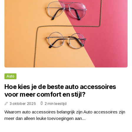
Auto
Hoe kies je de beste auto accessoires
voor meer comfort en stijl?
3 oktober 2025
2 min leestijd
Waarom auto accessoires belangrijk zijn Auto accessoires zijn
meer dan alleen leuke toevoegingen aan...