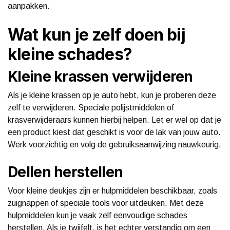
aanpakken.
Wat kun je zelf doen bij
kleine schades?
Kleine krassen verwijderen
Als je kleine krassen op je auto hebt, kun je proberen deze
zelf te verwijderen. Speciale polijstmiddelen of
krasverwijderaars kunnen hierbij helpen. Let er wel op dat je
een product kiest dat geschikt is voor de lak van jouw auto.
Werk voorzichtig en volg de gebruiksaanwijzing nauwkeurig.
Dellen herstellen
Voor kleine deukjes zijn er hulpmiddelen beschikbaar, zoals
zuignappen of speciale tools voor uitdeuken. Met deze
hulpmiddelen kun je vaak zelf eenvoudige schades
herstellen. Als je twijfelt, is het echter verstandig om een