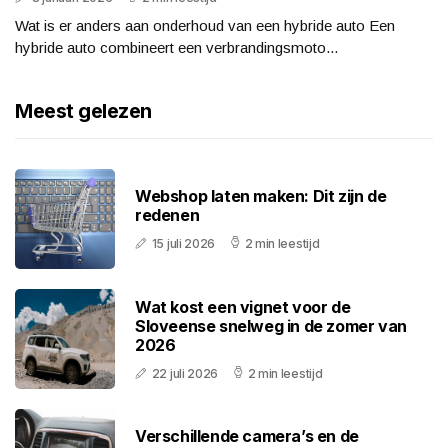
Wat is er anders aan onderhoud van een hybride auto Een
hybride auto combineert een verbrandingsmoto...
Meest gelezen
Webshop laten maken: Dit zijn de
redenen
15 juli 2026
2 min leestijd
Wat kost een vignet voor de
Sloveense snelweg in de zomer van
2026
22 juli 2026
2 min leestijd
Verschillende camera’s en de