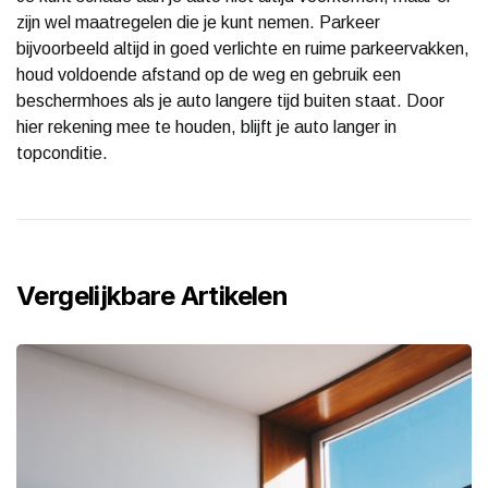
zijn wel maatregelen die je kunt nemen. Parkeer
bijvoorbeeld altijd in goed verlichte en ruime parkeervakken,
houd voldoende afstand op de weg en gebruik een
beschermhoes als je auto langere tijd buiten staat. Door
hier rekening mee te houden, blijft je auto langer in
topconditie.
Vergelijkbare Artikelen