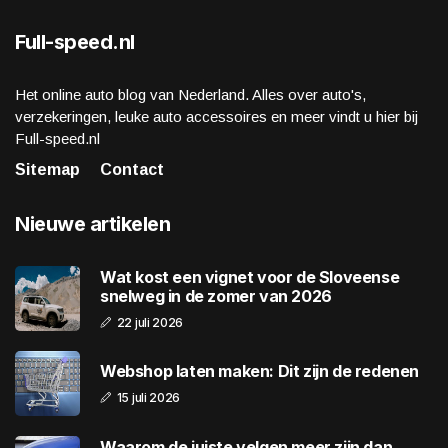
Full-speed.nl
Het online auto blog van Nederland. Alles over auto's,
verzekeringen, leuke auto accessoires en meer vindt u hier bij
Full-speed.nl
Sitemap
Contact
Nieuwe artikelen
Wat kost een vignet voor de Sloveense
snelweg in de zomer van 2026
22 juli 2026
Webshop laten maken: Dit zijn de redenen
15 juli 2026
Waarom de juiste velgen meer zijn dan