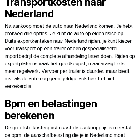
Transportkosten naar
Nederland
Na aankoop moet de auto naar Nederland komen. Je hebt
grofweg drie opties. Je kunt de auto op eigen risico op
Duits exportkenteken naar Nederland rijden, je kunt kiezen
voor transport op een trailer of een gespecialiseerd
importbedrijf de complete afhandeling laten doen. Rijden op
exportplaten is vaak het goedkoopst, maar vraagt iets
meer regelwerk. Vervoer per trailer is duurder, maar biedt
rust als de auto nog geen geldige apk heeft of niet
verzekerd is.
Bpm en belastingen
berekenen
De grootste kostenpost naast de aankoopprijs is meestal
de bpm, de aanschafbelasting die je in Nederland moet