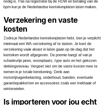
nodig is. Pas na registratie bij de RDW en betaling van de
bpm kun je de Nederlandse kentekenplaten laten maken.
Verzekering en vaste
kosten
Zodra je Nederlandse kentekenplaten hebt, ben je verplicht
minimaal een WA-verzekering af te sluiten. Je kunt de
verzekering vaak alvast in laten gaan op de dag dat het
kenteken wordt afgegeven. De premie hangt af van je
schadevrije jaren, woonplaats, type auto en het gekozen
dekkingsniveau. Vergeet niet om de vaste kosten mee te
nemen in je totale berekening. Denk aan
motorrijtuigenbelasting, onderhoud, banden, eventuele
garantiepakketten en accessoires zoals een trekhaak of
winterwielen.
Is importeren voor jou echt