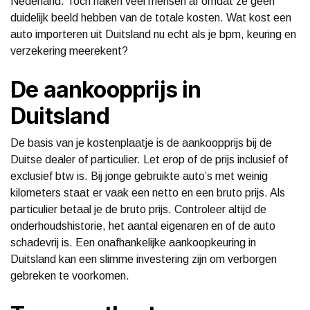
Nederland. Toch haken veel mensen af omdat ze geen
duidelijk beeld hebben van de totale kosten. Wat kost een
auto importeren uit Duitsland nu echt als je bpm, keuring en
verzekering meerekent?
De aankoopprijs in
Duitsland
De basis van je kostenplaatje is de aankoopprijs bij de
Duitse dealer of particulier. Let erop of de prijs inclusief of
exclusief btw is. Bij jonge gebruikte auto’s met weinig
kilometers staat er vaak een netto en een bruto prijs. Als
particulier betaal je de bruto prijs. Controleer altijd de
onderhoudshistorie, het aantal eigenaren en of de auto
schadevrij is. Een onafhankelijke aankoopkeuring in
Duitsland kan een slimme investering zijn om verborgen
gebreken te voorkomen.