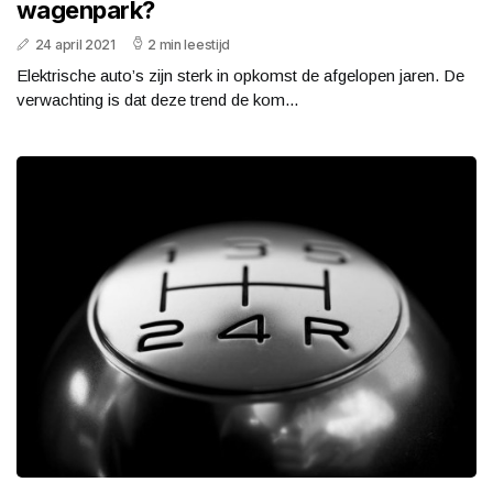
wagenpark?
24 april 2021
2 min leestijd
Elektrische auto’s zijn sterk in opkomst de afgelopen jaren. De
verwachting is dat deze trend de kom...