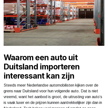
Waarom een auto uit
Duitsland importeren
interessant kan zijn
Steeds meer Nederlandse automobilisten kijken over de
grens naar Duitsland voor hun volgende auto. Dat is niet
vreemd, want het aanbod is groot, de uitrusting van auto’s
is vaak luxer en de prijzen kunnen aantrekkelijker zijn dan in