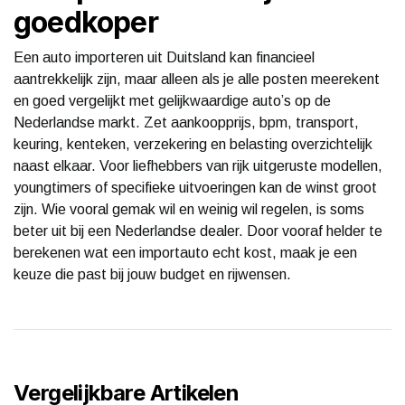
goedkoper
Een auto importeren uit Duitsland kan financieel
aantrekkelijk zijn, maar alleen als je alle posten meerekent
en goed vergelijkt met gelijkwaardige auto’s op de
Nederlandse markt. Zet aankoopprijs, bpm, transport,
keuring, kenteken, verzekering en belasting overzichtelijk
naast elkaar. Voor liefhebbers van rijk uitgeruste modellen,
youngtimers of specifieke uitvoeringen kan de winst groot
zijn. Wie vooral gemak wil en weinig wil regelen, is soms
beter uit bij een Nederlandse dealer. Door vooraf helder te
berekenen wat een importauto echt kost, maak je een
keuze die past bij jouw budget en rijwensen.
Vergelijkbare Artikelen