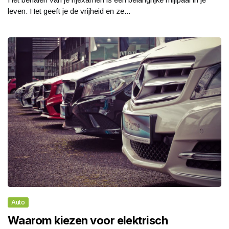
leven. Het geeft je de vrijheid en ze...
Auto
Waarom kiezen voor elektrisch