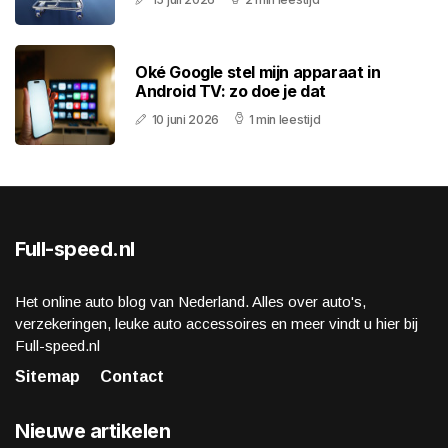
Oké Google stel mijn apparaat in
Android TV: zo doe je dat
10 juni 2026
1 min leestijd
Full-speed.nl
Het online auto blog van Nederland. Alles over auto's,
verzekeringen, leuke auto accessoires en meer vindt u hier bij
Full-speed.nl
Sitemap
Contact
Nieuwe artikelen