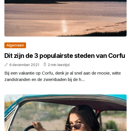
Algemeen
Dit zijn de 3 populairste steden van Corfu
6 december 2021
2 min leestijd
Bij een vakantie op Corfu, denk je al snel aan de mooie, witte
zandstranden en de zwembaden bij de h...