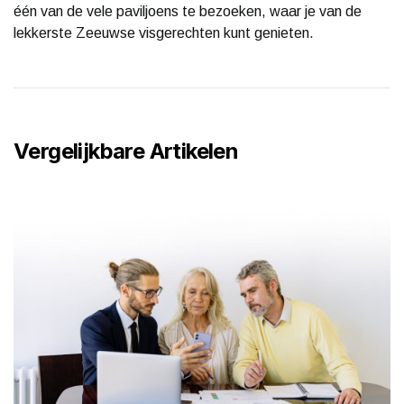
één van de vele paviljoens te bezoeken, waar je van de
lekkerste Zeeuwse visgerechten kunt genieten.
Vergelijkbare Artikelen