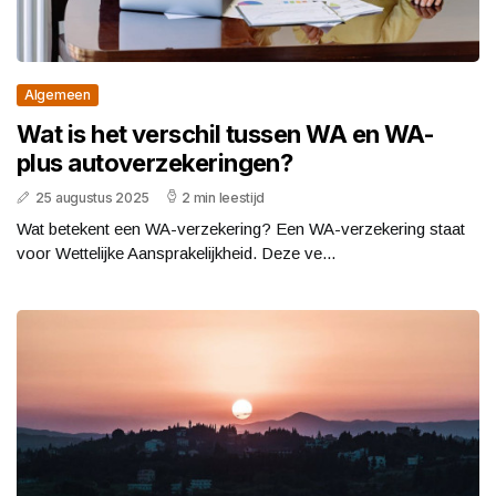
Algemeen
Wat is het verschil tussen WA en WA-
plus autoverzekeringen?
25 augustus 2025
2 min leestijd
Wat betekent een WA-verzekering? Een WA-verzekering staat
voor Wettelijke Aansprakelijkheid. Deze ve...