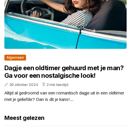
Algemeen
Dagje een oldtimer gehuurd met je man?
Ga voor een nostalgische look!
29 oktober 2024
2 min leestijd
Altijd al gedroomd van een romantisch dagje uit in een oldtimer
met je geliefde? Dan is dit je kans!...
Meest gelezen