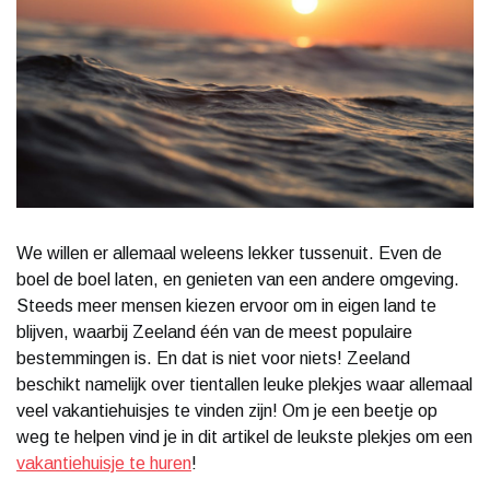
We willen er allemaal weleens lekker tussenuit. Even de
boel de boel laten, en genieten van een andere omgeving.
Steeds meer mensen kiezen ervoor om in eigen land te
blijven, waarbij Zeeland één van de meest populaire
bestemmingen is. En dat is niet voor niets! Zeeland
beschikt namelijk over tientallen leuke plekjes waar allemaal
veel vakantiehuisjes te vinden zijn! Om je een beetje op
weg te helpen vind je in dit artikel de leukste plekjes om een
vakantiehuisje te huren
!