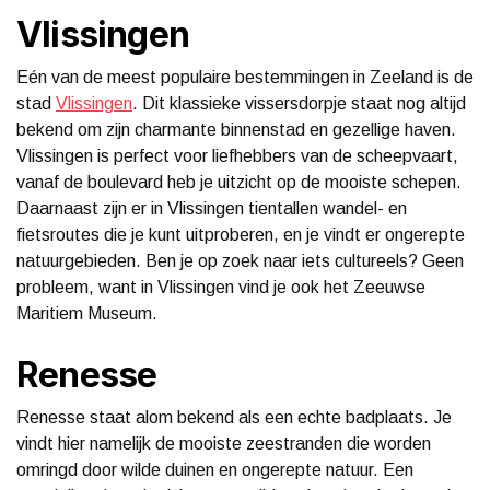
Vlissingen
Eén van de meest populaire bestemmingen in Zeeland is de
stad
Vlissingen
. Dit klassieke vissersdorpje staat nog altijd
bekend om zijn charmante binnenstad en gezellige haven.
Vlissingen is perfect voor liefhebbers van de scheepvaart,
vanaf de boulevard heb je uitzicht op de mooiste schepen.
Daarnaast zijn er in Vlissingen tientallen wandel- en
fietsroutes die je kunt uitproberen, en je vindt er ongerepte
natuurgebieden. Ben je op zoek naar iets cultureels? Geen
probleem, want in Vlissingen vind je ook het Zeeuwse
Maritiem Museum.
Renesse
Renesse staat alom bekend als een echte badplaats. Je
vindt hier namelijk de mooiste zeestranden die worden
omringd door wilde duinen en ongerepte natuur. Een