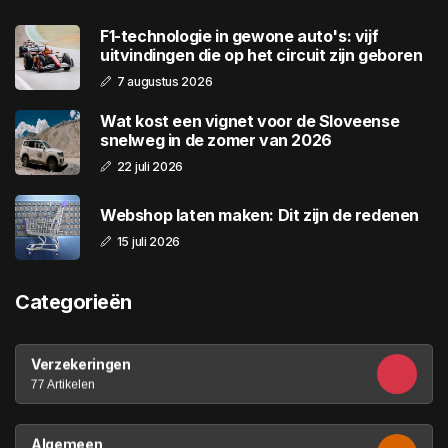
F1-technologie in gewone auto's: vijf
uitvindingen die op het circuit zijn geboren
7 augustus 2026
Wat kost een vignet voor de Sloveense
snelweg in de zomer van 2026
22 juli 2026
Webshop laten maken: Dit zijn de redenen
15 juli 2026
Categorieën
Verzekeringen
77 Artikelen
Algemeen