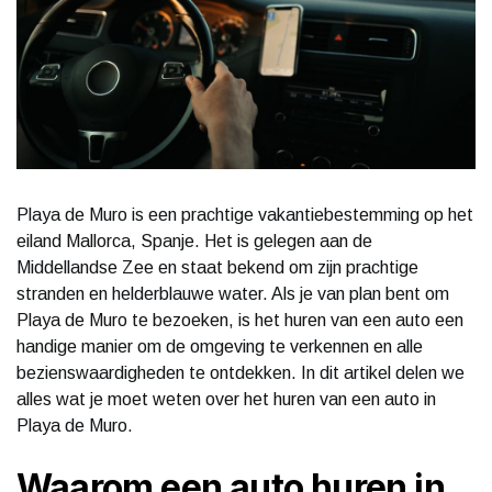
Playa de Muro is een prachtige vakantiebestemming op het
eiland Mallorca, Spanje. Het is gelegen aan de
Middellandse Zee en staat bekend om zijn prachtige
stranden en helderblauwe water. Als je van plan bent om
Playa de Muro te bezoeken, is het huren van een auto een
handige manier om de omgeving te verkennen en alle
bezienswaardigheden te ontdekken. In dit artikel delen we
alles wat je moet weten over het huren van een auto in
Playa de Muro.
Waarom een auto huren in