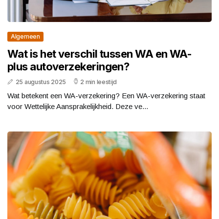
Algemeen
Wat is het verschil tussen WA en WA-
plus autoverzekeringen?
25 augustus 2025
2 min leestijd
Wat betekent een WA-verzekering? Een WA-verzekering staat
voor Wettelijke Aansprakelijkheid. Deze ve...