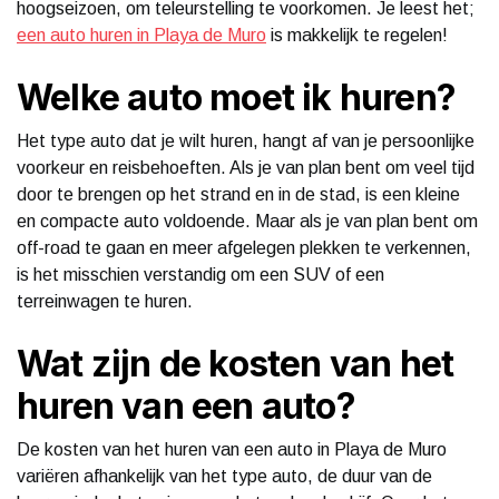
hoogseizoen, om teleurstelling te voorkomen. Je leest het;
een auto huren in Playa de Muro
is makkelijk te regelen!
Welke auto moet ik huren?
Het type auto dat je wilt huren, hangt af van je persoonlijke
voorkeur en reisbehoeften. Als je van plan bent om veel tijd
door te brengen op het strand en in de stad, is een kleine
en compacte auto voldoende. Maar als je van plan bent om
off-road te gaan en meer afgelegen plekken te verkennen,
is het misschien verstandig om een SUV of een
terreinwagen te huren.
Wat zijn de kosten van het
huren van een auto?
De kosten van het huren van een auto in Playa de Muro
variëren afhankelijk van het type auto, de duur van de