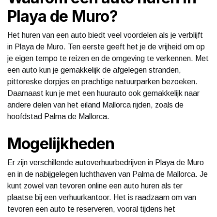
Playa de Muro?
Het huren van een auto biedt veel voordelen als je verblijft
in Playa de Muro. Ten eerste geeft het je de vrijheid om op
je eigen tempo te reizen en de omgeving te verkennen. Met
een auto kun je gemakkelijk de afgelegen stranden,
pittoreske dorpjes en prachtige natuurparken bezoeken.
Daarnaast kun je met een huurauto ook gemakkelijk naar
andere delen van het eiland Mallorca rijden, zoals de
hoofdstad Palma de Mallorca.
Mogelijkheden
Er zijn verschillende autoverhuurbedrijven in Playa de Muro
en in de nabijgelegen luchthaven van Palma de Mallorca. Je
kunt zowel van tevoren online een auto huren als ter
plaatse bij een verhuurkantoor. Het is raadzaam om van
tevoren een auto te reserveren, vooral tijdens het