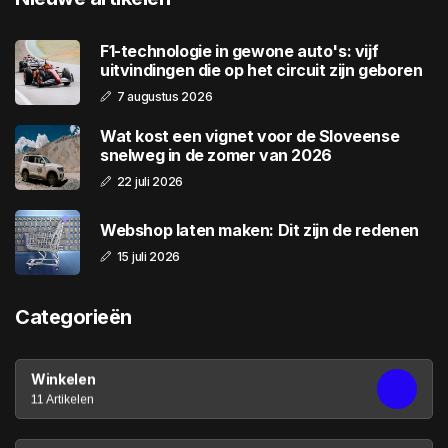
F1-technologie in gewone auto's: vijf
uitvindingen die op het circuit zijn geboren
7 augustus 2026
Wat kost een vignet voor de Sloveense
snelweg in de zomer van 2026
22 juli 2026
Webshop laten maken: Dit zijn de redenen
15 juli 2026
Categorieën
Winkelen
11 Artikelen