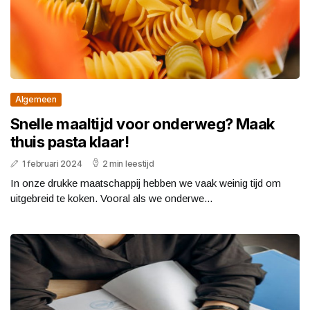
Algemeen
Snelle maaltijd voor onderweg? Maak
thuis pasta klaar!
1 februari 2024
2 min leestijd
In onze drukke maatschappij hebben we vaak weinig tijd om
uitgebreid te koken. Vooral als we onderwe...