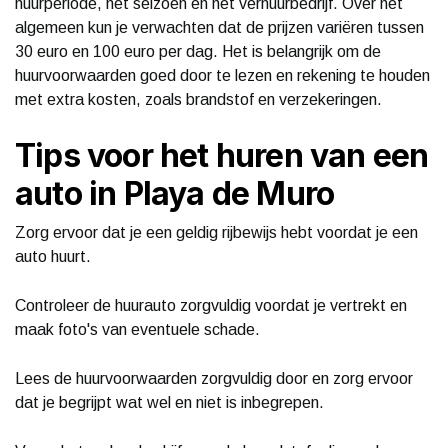
huurperiode, het seizoen en het verhuurbedrijf. Over het
algemeen kun je verwachten dat de prijzen variëren tussen
30 euro en 100 euro per dag. Het is belangrijk om de
huurvoorwaarden goed door te lezen en rekening te houden
met extra kosten, zoals brandstof en verzekeringen.
Tips voor het huren van een
auto in Playa de Muro
Zorg ervoor dat je een geldig rijbewijs hebt voordat je een
auto huurt.
Controleer de huurauto zorgvuldig voordat je vertrekt en
maak foto's van eventuele schade.
Lees de huurvoorwaarden zorgvuldig door en zorg ervoor
dat je begrijpt wat wel en niet is inbegrepen.