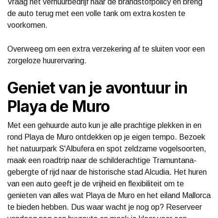
Vraag het verhuurbedrijf naar de brandstofpolicy en breng
de auto terug met een volle tank om extra kosten te
voorkomen.
Overweeg om een extra verzekering af te sluiten voor een
zorgeloze huurervaring.
Geniet van je avontuur in
Playa de Muro
Met een gehuurde auto kun je alle prachtige plekken in en
rond Playa de Muro ontdekken op je eigen tempo. Bezoek
het natuurpark S'Albufera en spot zeldzame vogelsoorten,
maak een roadtrip naar de schilderachtige Tramuntana-
gebergte of rijd naar de historische stad Alcudia. Het huren
van een auto geeft je de vrijheid en flexibiliteit om te
genieten van alles wat Playa de Muro en het eiland Mallorca
te bieden hebben. Dus waar wacht je nog op? Reserveer