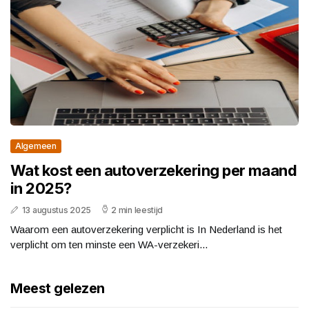
Algemeen
Wat kost een autoverzekering per maand
in 2025?
13 augustus 2025
2 min leestijd
Waarom een autoverzekering verplicht is In Nederland is het
verplicht om ten minste een WA-verzekeri...
Meest gelezen