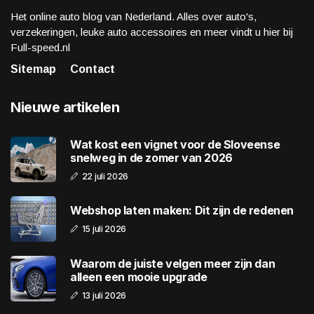
Het online auto blog van Nederland. Alles over auto's,
verzekeringen, leuke auto accessoires en meer vindt u hier bij
Full-speed.nl
Sitemap
Contact
Nieuwe artikelen
Wat kost een vignet voor de Sloveense
snelweg in de zomer van 2026
22 juli 2026
Webshop laten maken: Dit zijn de redenen
15 juli 2026
Waarom de juiste velgen meer zijn dan
alleen een mooie upgrade
13 juli 2026